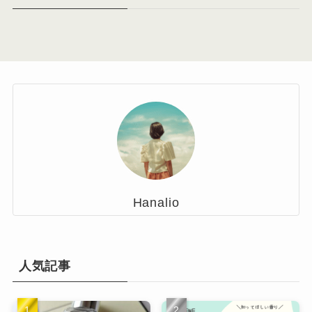
Hanalio
人気記事