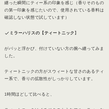
纏った瞬間にティー系の印象を感じ（香りそのもの
の第一印象を感じたいので、使用されている香料は
確認しない状態で試しています）
ミラーハリスの【ティートニック
】
がパッと浮かび、付けていない方の腕へ纏ってみま
した。
ティートニックの方がスウィートな甘さのあるティ
ー系で、香りの拡散性がしっかりしています。
1時間ほどして比べると、