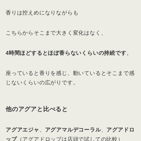
香りは控えめになりながらも
こちらからそこまで大きく変化はなく、
4時間ほどするとほぼ香らないくらいの持続です
。
座っていると香りを感じ、動いているとそこまで感
じないくらいの広がりです。
他のアグアと比べると
アグアエジャ
、
アグアマルデコーラル
、
アグアドロ
ップ
（アグアドロップは店頭で試しての比較）