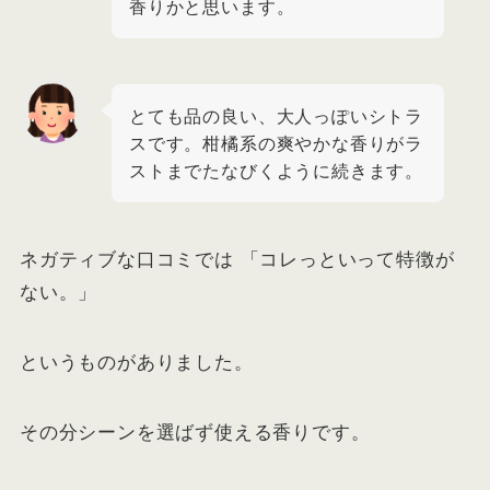
香りかと思います。
とても品の良い、大人っぽいシトラ
スです。柑橘系の爽やかな香りがラ
ストまでたなびくように続きます。
ネガティブな口コミでは 「コレっといって特徴が
ない。」
というものがありました。
その分シーンを選ばず使える香りです。