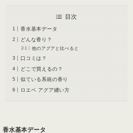
目次
香水基本データ
どんな香り？
他のアグアと比べると
口コミは？
どこで買えるの？
似ている系統の香り
ロエベ アグア纏い方
香水基本データ