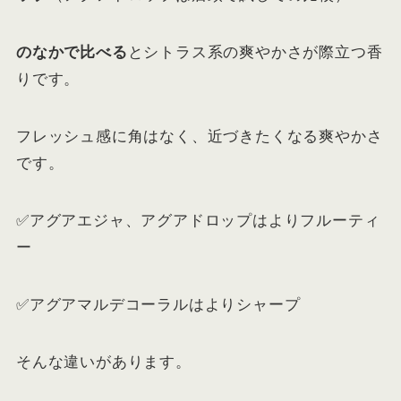
のなかで比べる
とシトラス系の爽やかさが際立つ香
りです。
フレッシュ感に角はなく、近づきたくなる爽やかさ
です。
✅アグアエジャ、アグアドロップはよりフルーティ
ー
✅アグアマルデコーラルはよりシャープ
そんな違いがあります。