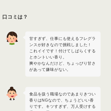
口コミは？
甘すぎず、仕事にも使えるフレグラ
ンスが好きなので挑戦しました！
これイイです！付けてしばらくする
とホントいい香り。
爽やかなんだけど、ちょっぴり甘さ
があって嫌味がない。
食品を扱う職場なのであまりきつい
香りはNGなので、ちょうどいい香
りです。キツすぎず、万人受けする