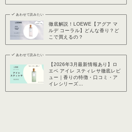
あわせて読みたい
徹底解説！LOEWE【アグア マ
ルデ コーラル】どんな香り？ど
こで買えるの？
あわせて読みたい
【2026年3月最新情報あり】ロ
エベ アイレ スティレサ徹底レビ
ュー｜香りの特徴・口コミ・ア
イレシリーズ…