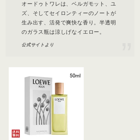
オードゥトワレは、ベルガモット、ユ
ズ、そしてセイロンティーのノートが
生み出す、活発で爽快な香り。半透明
のガラス瓶は涼しげなイエロー。
公式サイトより