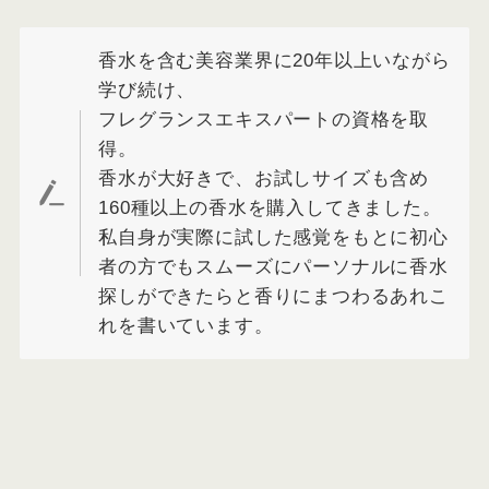
香水を含む美容業界に20年以上いながら
学び続け、
フレグランスエキスパートの資格を取
得。
香水が大好きで、お試しサイズも含め
160種以上の香水を購入してきました。
私自身が実際に試した感覚をもとに初心
者の方でもスムーズにパーソナルに香水
探しができたらと香りにまつわるあれこ
れを書いています。