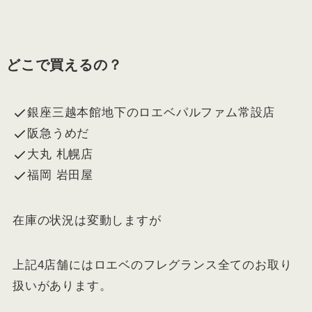
どこで買えるの？
銀座三越本館地下のロエベパルファム常設店
阪急うめだ
大丸 札幌店
福岡 岩田屋
在庫の状況は変動しますが
上記4店舗にはロエベのフレグランス全てのお取り
扱いがあります。