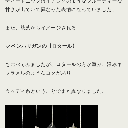
ティートニックはイチジクのようなフルーティーな
甘さが出ていて異なった表情になっていました。
また、茶葉からイメージされる
ペンハリガンの【ロタール
】
も比べてみましたが、ロタールの方が重み、深みキ
ャラメルのようなコクがあり
ウッディ系ということでまた異なりました。