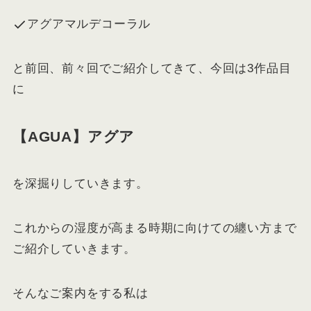
アグアマルデコーラル
と前回、前々回でご紹介してきて、今回は3作品目
に
【AGUA】アグア
を深掘りしていきます。
これからの湿度が高まる時期に向けての纏い方まで
ご紹介していきます。
そんなご案内をする私は