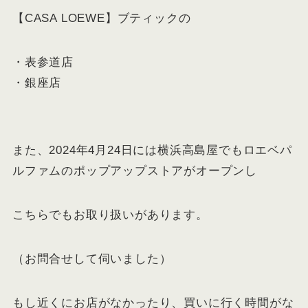
【CASA LOEWE】ブティックの
・表参道店
・銀座店
また、2024年4月24日には横浜高島屋でもロエベパ
ルファムのポップアップストアがオープンし
こちらでもお取り扱いがあります。
（お問合せして伺いました）
もし近くにお店がなかったり、買いに行く時間がな