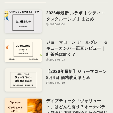
2026年最新 ルラボ【 シティエ
クスクルーシブ 】まとめ
2026-08-04
ジョーマローン アールグレー ＆
キューカンバー正直レビュー｜
紅茶感は続く？
2026-08-03
【2026年最新】ジョーマローン
8月4日 価格改定まとめ
2026-07-19
ディプティック「ヴォリュー
ト」はどんな香り？オーナバテ
ィ好きに店頭で勧められた”同じ