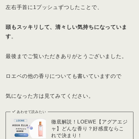
左右手首に1プッシュずつしたことで、
頭もスッキリして、清々しい気持ちになっていま
す
。
最後までご覧いただきありがとうございました。
ロエベの他の香りについても書いていますので
気になった方は見てみてください。
あわせて読みたい
徹底解説！LOEWE【アグアエジ
ャ】どんな香り？好感度ならこ
れで決まり！