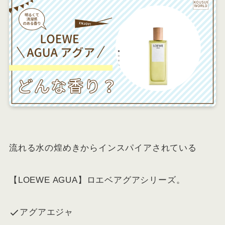
流れる水の煌めきからインスパイアされている
【LOEWE AGUA】ロエベアグアシリーズ。
アグアエジャ