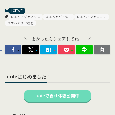
LOEWE
ロエベアグアメンズ
ロエベアグア匂い
ロエベアグア口コミ
ロエベアグア感想
よかったらシェアしてね！
noteはじめました！
noteで香り体験公開中