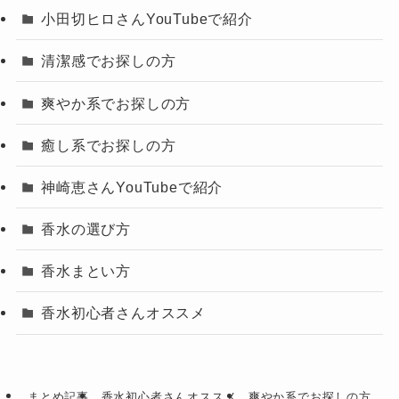
小田切ヒロさんYouTubeで紹介
清潔感でお探しの方
爽やか系でお探しの方
癒し系でお探しの方
神崎恵さんYouTubeで紹介
香水の選び方
香水まとい方
香水初心者さんオススメ
まとめ記事
香水初心者さんオススメ
爽やか系でお探しの方