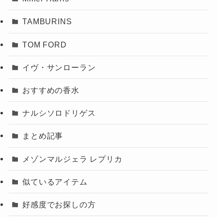
TAMBURINS
TOM FORD
イヴ・サンローラン
おすすめの香水
ナルシソロドリゲス
まとめ記事
メゾンマルジェラ レプリカ
似ているアイテム
好感度でお探しの方