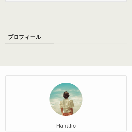
ー
カ
イ
ブ
プロフィール
Hanalio