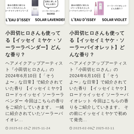
小田切ヒロさんも使って
小田切ヒロさんも使って
る【イッセイ ミヤケ・ソ
る【イッセイミヤケ・ソ
ーラーラベンダー】どん
ーラーバイオレット】ど
な香り？
んな香り？
ヘアメイクアップアーティス
ヘアメイクアップアーティス
ト『小田切ヒロさん』の
ト『小田切ヒロさん』の
2024年6月10日【「そう
2024年6月10日【「そう
よ〜」な日常】で紹介されて
よ〜」な日常】で紹介されて
いた香り 【イッセイミヤケ】
いた香り 【イッセイミヤケ】
ロードゥイッセイ ソーラーラ
ロードゥイッセイ ソーラーバ
ベンダー 今回はこちらの香り
イオレット 今回はこちらの香
をご紹介していきます。 一緒
りをご紹介していきます。 そ
に紹介されていたソーラーバ
の前にイッセイミヤケで初め
イオレ...
て発売...
2025-02-15
2025-11-24
2025-02-09
2025-02-11