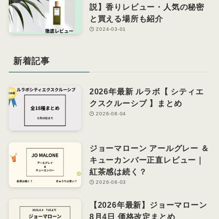
説】香りレビュー・人気の秘密
と買える場所も紹介
2024-03-01
新着記事
2026年最新 ルラボ【 シティエ
クスクルーシブ 】まとめ
2026-08-04
ジョーマローン アールグレー ＆
キューカンバー正直レビュー｜
紅茶感は続く？
2026-08-03
【2026年最新】ジョーマローン
8月4日 価格改定まとめ