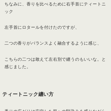
ちなみに、香りを比べるために右手首にティートニ
ック
左手首にロタールを付けたのですが、
二つの香りがバランスよく融合するように感じ、
こちらの二つは敢えて左右別で纏うのもいいな。と
感じました。
ティートニック纏い方