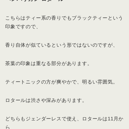
こちらはティー系の香りでもブラックティーという
印象ですので、
香り自体が似ているという形ではないのですが、
茶葉の印象は重なる部分があります。
ティートニックの方が爽やかで、明るい雰囲気。
ロタールは渋さや深みがあります。
どちらもジェンダーレスで使え、ロタールは11月か
ら