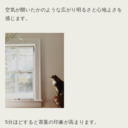
空気が開いたかのような広がり明るさと心地よさを
感じます。
5分ほどすると茶葉の印象が高まります。