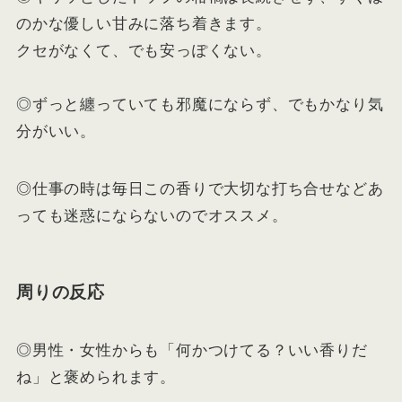
のかな優しい甘みに落ち着きます。
クセがなくて、でも安っぽくない。
◎ずっと纏っていても邪魔にならず、でもかなり気
分がいい。
◎仕事の時は毎日この香りで大切な打ち合せなどあ
っても迷惑にならないのでオススメ。
周りの反応
◎男性・女性からも「何かつけてる？いい香りだ
ね」と褒められます。