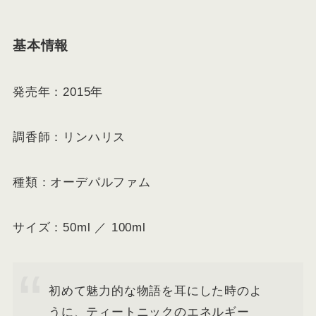
基本情報
発売年：2015年
調香師：リンハリス
種類：オーデパルファム
サイズ：50ml ／ 100ml
初めて魅力的な物語を耳にした時のよ
うに、ティートニックのエネルギー