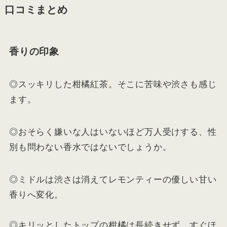
口コミまとめ
香りの印象
◎スッキリした柑橘紅茶。そこに苦味や渋さも感じ
ます。
◎おそらく嫌いな人はいないほど万人受けする、性
別も問わない香水ではないでしょうか。
◎ミドルは渋さは消えてレモンティーの優しい甘い
香りへ変化。
◎キリッとしたトップの柑橘は長続きせず、すぐほ