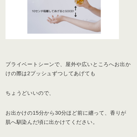
プライベートシーンで、屋外や広いところへお出か
けの際は2プッシュずつしてあげても
ちょうどいいので、
お出かけの15分から30分ほど前に纏って、香りが
肌へ馴染んだ頃に出かけてください。