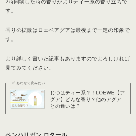
2時間弱した時の香りがよりティー系の香り立ちで
す。
香りの拡散はロエベアグアは最後まで一定の印象で
す。
より詳しく書いた記事もありますのでよろしければ
見てみてください。
あわせて読みたい
じつはティー系？！LOEWE【ア
グア】どんな香り？他のアグア
との違いは？
ペンハリガン ロタール