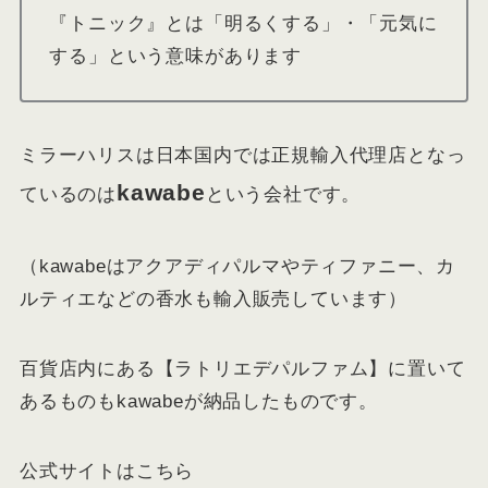
『トニック』とは「明るくする」・「元気に
する」という意味があります
ミラーハリスは日本国内では正規輸入代理店となっ
kawabe
ているのは
という会社です。
（kawabeはアクアディパルマやティファニー、カ
ルティエなどの香水も輸入販売しています）
百貨店内にある【ラトリエデパルファム】に置いて
あるものもkawabeが納品したものです。
公式サイトはこちら