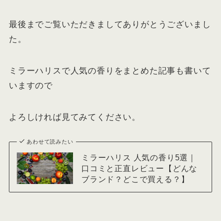
最後までご覧いただきましてありがとうございまし
た。
ミラーハリスで人気の香りをまとめた記事も書いて
いますので
よろしければ見てみてください。
あわせて読みたい
ミラーハリス 人気の香り5選｜
口コミと正直レビュー【どんな
ブランド？どこで買える？】