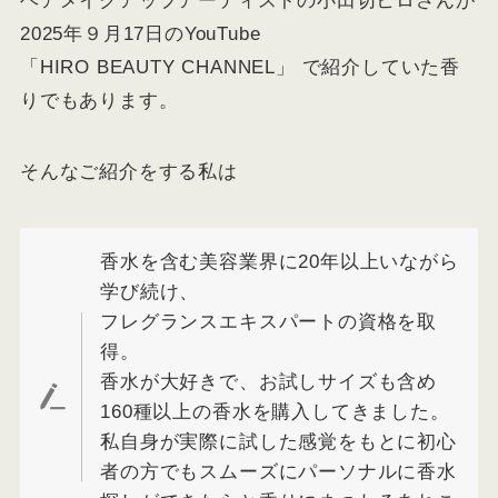
ヘアメイクアップアーティストの小田切ヒロさんが
2025年９月17日のYouTube
「HIRO BEAUTY CHANNEL」 で紹介していた香
りでもあります。
そんなご紹介をする私は
香水を含む美容業界に20年以上いながら
学び続け、
フレグランスエキスパートの資格を取
得。
香水が大好きで、お試しサイズも含め
160種以上の香水を購入してきました。
私自身が実際に試した感覚をもとに初心
者の方でもスムーズにパーソナルに香水