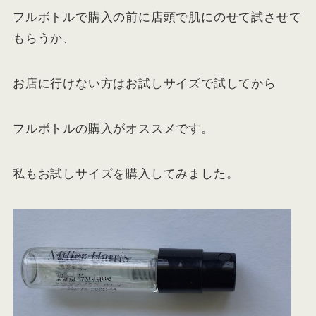
フルボトルで購入の前に店頭で肌にのせて試させて
もらうか、
お店に行けない方はお試しサイズで試してから
フルボトルの購入がオススメです。
私もお試しサイズを購入してみました。