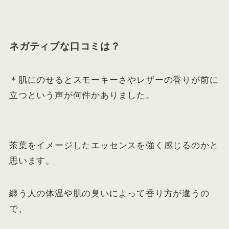
ネガティブな口コミは？
＊肌にのせるとスモーキーさやレザーの香りが前に
立つという声が何件かありました。
茶葉をイメージしたエッセンスを強く感じるのかと
思います。
纏う人の体温や肌の臭いによって香り方が違うの
で、