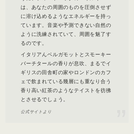
は、あなたの周囲のものを圧倒させず
に溶け込めるようなエネルギーを持っ
ています。音楽や予測できない自然の
ように洗練されていて、周囲を魅了す
るのです。
イタリアんベルガモットとスモーキー
バーチタールの香りが息吹、まるでイ
ギリスの田舎町の家やロンドンのカフ
ェで飲まれている幾層にも重なり合う
香り高い紅茶のようなテイストを彷彿
とさせるでしょう。
公式サイトより