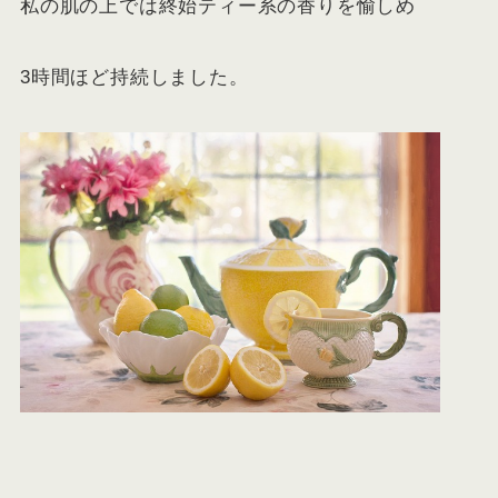
私の肌の上では終始ティー系の香りを愉しめ
3時間ほど持続しました。