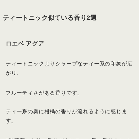
ティートニック似ている香り2選
ロエベ アグア
ティートニックよりシャープなティー系の印象が広
がり、
フルーティさがある香りです。
ティー系の奥に柑橘の香りが流れるように感じま
す。