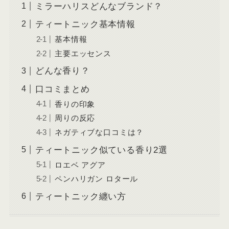
ミラーハリスどんなブランド？
ティートニック基本情報
基本情報
主要エッセンス
どんな香り？
口コミまとめ
香りの印象
周りの反応
ネガティブな口コミは？
ティートニック似ている香り2選
ロエベ アグア
ペンハリガン ロタール
ティートニック纏い方