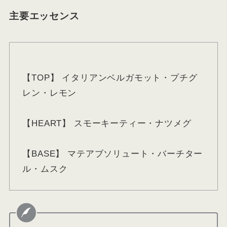
主要エッセンス
【TOP】 イタリアンベルガモット・プチグ
レン・レモン
【HEART】 スモーキーティー・ナツメグ
【BASE】 マテアブソリュート・バーチター
ル・ムスク