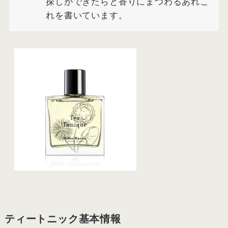
探しができたらと香りにまつわるあれこ
れを書いています。
ティートニック基本情報