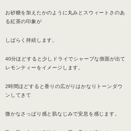
お砂糖を加えたかのように丸みとスウィートさのあ
る紅茶の印象が
しばらく持続します。
40分ほどすると少しドライでシャープな側面が出て
レモンティーをイメージします。
2時間ほどすると香りの広がりはかなりトーンダウ
ンしてきて
微かなさっぱり感と肌なじみで安息を感じます。