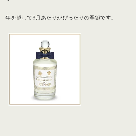
年を越して3月あたりがぴったりの季節です。