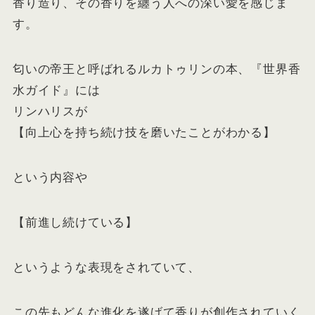
香り造り、その香りを纏う人への深い愛を感じま
す。
匂いの帝王と呼ばれるルカトゥリンの本、『世界香
水ガイド』には
リンハリスが
【向上心を持ち続け技を磨いたことがわかる】
という内容や
【前進し続けている】
というような表現をされていて、
この先もどんな進化を遂げて香りが創作されていく