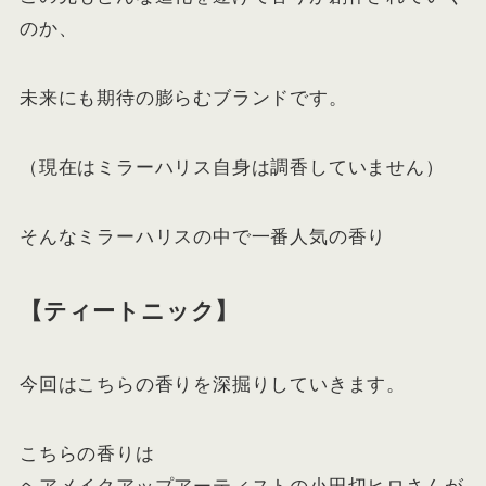
のか、
未来にも期待の膨らむブランドです。
（現在はミラーハリス自身は調香していません）
そんなミラーハリスの中で一番人気の香り
【ティートニック】
今回はこちらの香りを深掘りしていきます。
こちらの香りは