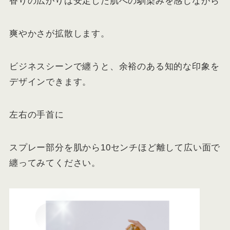
香りの広がりは安定した肌への馴染みを感じながら
爽やかさが拡散します。
ビジネスシーンで纏うと、余裕のある知的な印象を
デザインできます。
左右の手首に
スプレー部分を肌から10センチほど離して広い面で
纏ってみてください。