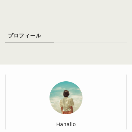
カ
イ
ブ
プロフィール
Hanalio