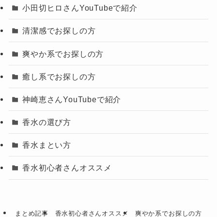
小田切ヒロさんYouTubeで紹介
清潔感でお探しの方
爽やか系でお探しの方
癒し系でお探しの方
神崎恵さんYouTubeで紹介
香水の選び方
香水まとい方
香水初心者さんオススメ
まとめ記事
香水初心者さんオススメ
爽やか系でお探しの方