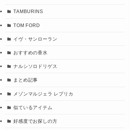
TAMBURINS
TOM FORD
イヴ・サンローラン
おすすめの香水
ナルシソロドリゲス
まとめ記事
メゾンマルジェラ レプリカ
似ているアイテム
好感度でお探しの方