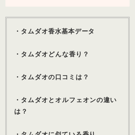
・タムダオ香水基本データ
・タムダオどんな香り？
・タムダオの口コミは？
・タムダオとオルフェオンの違い
は？
・タムダオに似ている香り