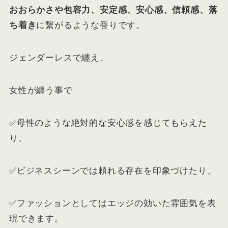
おおらかさや包容力、安定感、安心感、信頼感、落
ち着き
に繋がるような香りです。
ジェンダーレスで纏え、
女性が纏う事で
✅母性のような絶対的な安心感を感じてもらえた
り、
✅ビジネスシーンでは頼れる存在を印象づけたり、
✅ファッションとしてはエッジの効いた雰囲気を表
現できます。