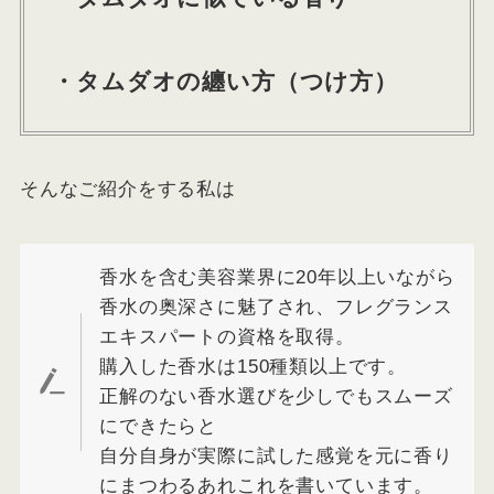
・タムダオの纏い方（つけ方）
そんなご紹介をする私は
香水を含む美容業界に20年以上いながら
香水の奥深さに魅了され、フレグランス
エキスパートの資格を取得。
購入した香水は150種類以上です。
正解のない香水選びを少しでもスムーズ
にできたらと
自分自身が実際に試した感覚を元に香り
にまつわるあれこれを書いています。