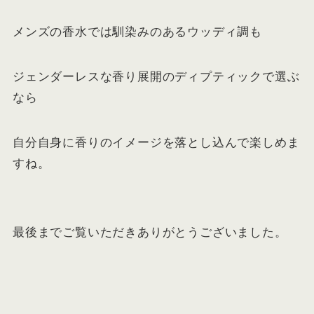
メンズの香水では馴染みのあるウッディ調も
ジェンダーレスな香り展開のディプティックで選ぶ
なら
自分自身に香りのイメージを落とし込んで楽しめま
すね。
最後までご覧いただきありがとうございました。