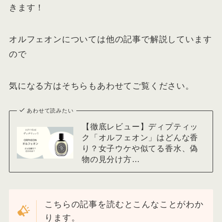
きます！
オルフェオンについては他の記事で解説しています
ので
気になる方はそちらもあわせてご覧ください。
あわせて読みたい
【徹底レビュー】ディプティッ
ク「オルフェオン」はどんな香
り？女子ウケや似てる香水、偽
物の見分け方…
こちらの記事を読むとこんなことがわか
ります。