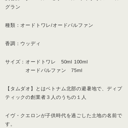
グラン
種類：オードトワレ/オードパルファン
香調：ウッディ
サイズ：オードトワレ 50ml 100ml
オードパルファン 75ml
【タムダオ】とはベトナム北部の避暑地で、ディプ
ティックの創業者３人のうちの１人
イヴ・クエロンが子供時代を過ごした土地の名前で
す。