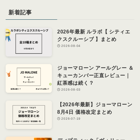
新着記事
2026年最新 ルラボ【 シティエ
クスクルーシブ 】まとめ
2026-08-04
ジョーマローン アールグレー ＆
キューカンバー正直レビュー｜
紅茶感は続く？
2026-08-03
【2026年最新】ジョーマローン
8月4日 価格改定まとめ
2026-07-19