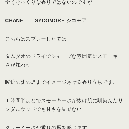
全くそっくりな香りではないのですが
CHANEL SYCOMORE シコモア
こちらはスプレーしたては
タムダオのドライでシャープな雰囲気にスモーキー
さが加わり
暖炉の薪の煙までイメージさせる香り立ちです。
１時間半ほどでスモーキーさが抜け肌に馴染んだサ
ンダルウッドでも甘さを見せない
クリーミーさが香りの層を感じます。