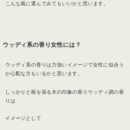
こんな風に選んでみてもいいかと思います。
ウッディ系の香り女性には？
ウッディ系の香りは力強いイメージで女性に似合う
か心配な方もいるかと思います。
しっかりと根を張る木の印象の香りウッディ調の香
りは
イメージとして