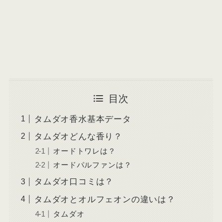
目次
タムダオ香水基本データ
タムダオどんな香り？
オードトワレは？
オードパルファンは？
タムダオ口コミは？
タムダオとオルフェオンの違いは？
タムダオ