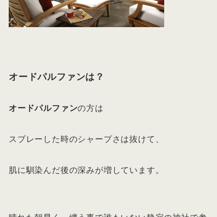
オードパルファンは？
オードパルファン
の方は
スプレーした時のシャープさは抜けて、
肌に馴染んだ後の深みが増しています。