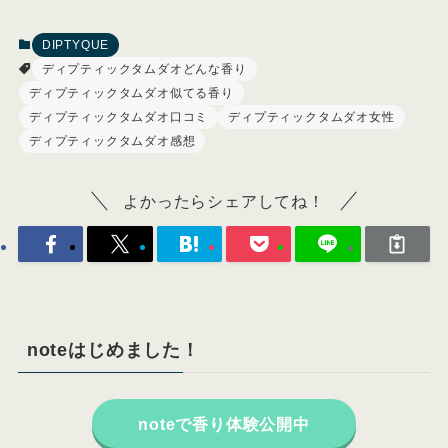
DIPTYQUE
ディプティックタムダオどんな香り
ディプティックタムダオ似てる香り
ディプティックタムダオ口コミ
ディプティックタムダオ女性
ディプティックタムダオ感想
よかったらシェアしてね！
noteはじめました！
noteで香り体験公開中