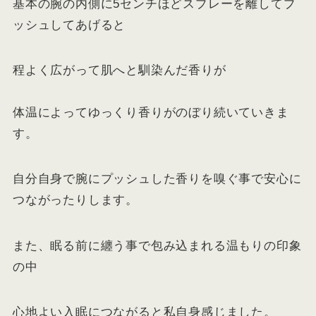
基本の腕の内側に5センチほどスプレーを離してプ
ッシュしてあげると
程よく広がって肌へと馴染んだ香りが
体温によってゆっくり香りがのぼり続いていきま
す。
自分自身で腕にプッシュした香りを嗅ぐ事で安心に
つながったりします。
また、眠る前に纏う事で包み込まれる温もりの印象
の中
心地よい入眠につながると私自身感じました。