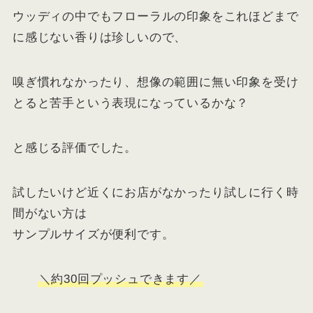
ウッディの中でもフローラルの印象をこれほどまで
に感じない香りは珍しいので、
嗅ぎ慣れなかったり、想像の範囲に無い印象を受け
とると苦手という表現になっているかな？
と感じる評価でした。
試したいけど近くにお店がなかったり試しに行く時
間がない方は
サンプルサイズが便利です。
＼約30回プッシュできます／