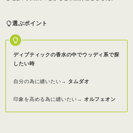
選ぶポイント
ディプティックの香水の中でウッディ系で探
したい時
自分の為に纏いたい→
タムダオ
印象を高める為に纏いたい→
オルフェオン