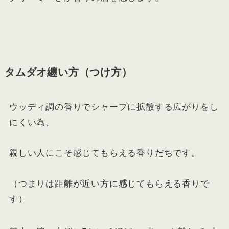
タムダオ纏い方（つけ方）
ウッディ調の香りでシャープに拡散する広がりをし
にくい為、
親しい人にこそ感じてもらえる香りだちです。
（つまりは距離が近い方に感じてもらえる香りで
す）