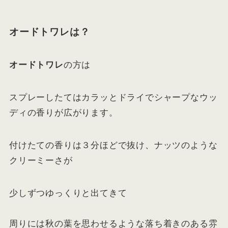
オードトワレは？
オードトワレ
の方は
スプレーしたてはカラッとドライでシャープなウッ
ディの香りが広がります。
付けたての香りは３分ほどで抜け、ナッツのような
クリーミーさが
少しずつゆっくりと出てきて
周りには秋の葉を思わせるような落ち着きのある雰