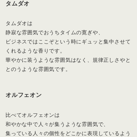
タムダオ
タムダオは
静寂な雰囲気でおうちタイムの寛ぎや、
ビジネスではここぞという時にギュッと集中させて
くれるような香りです。
華やかに装うような雰囲気はなく、規律正しさやと
とのうような雰囲気です。
オルフェオン
比べてオルフェオンは
和やかな中で人々が集うような雰囲気で、
集っている人々の個性をどこかに表現しているよう