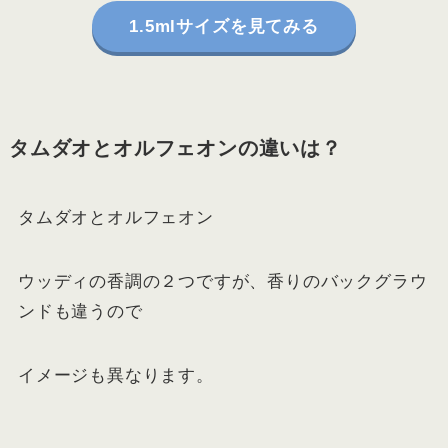
1.5mlサイズを見てみる
タムダオとオルフェオンの違いは？
タムダオとオルフェオン
ウッディの香調の２つですが、香りのバックグラウ
ンドも違うので
イメージも異なります。