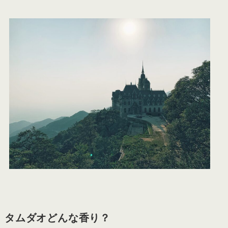
タムダオどんな香り？