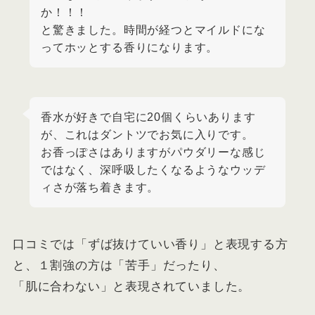
か！！！
と驚きました。時間が経つとマイルドにな
ってホッとする香りになります。
香水が好きで自宅に20個くらいあります
が、これはダントツでお気に入りです。
お香っぽさはありますがパウダリーな感じ
ではなく、深呼吸したくなるようなウッデ
ィさが落ち着きます。
口コミでは「ずば抜けていい香り」と表現する方
と、１割強の方は「苦手」だったり、
「肌に合わない」と表現されていました。