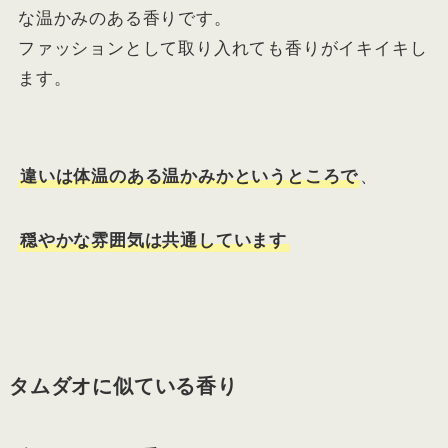
な温かみのある香りです。
ファッションとして取り入れても香りがイキイキし
ます。
違いは体温のある温かみかというところで
、
穏やかな雰囲気は共通しています
タムダオに似ている香り