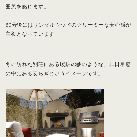
囲気を感じます。
30分後にはサンダルウッドのクリーミーな安心感が
主役となっています。
冬に訪れた別荘にある暖炉の薪のような、非日常感
の中にある安らぎというイメージです。