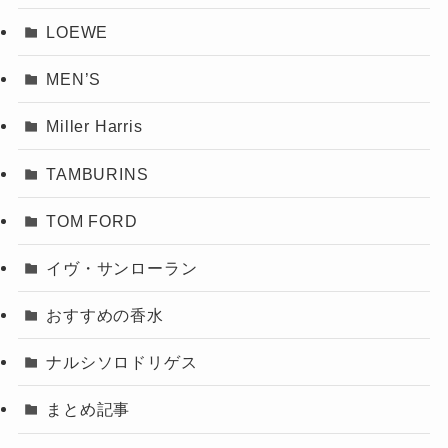
LOEWE
MEN’S
Miller Harris
TAMBURINS
TOM FORD
イヴ・サンローラン
おすすめの香水
ナルシソロドリゲス
まとめ記事