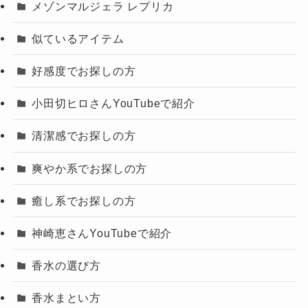
メゾンマルジェラ レプリカ
似ているアイテム
好感度でお探しの方
小田切ヒロさんYouTubeで紹介
清潔感でお探しの方
爽やか系でお探しの方
癒し系でお探しの方
神崎恵さんYouTubeで紹介
香水の選び方
香水まとい方