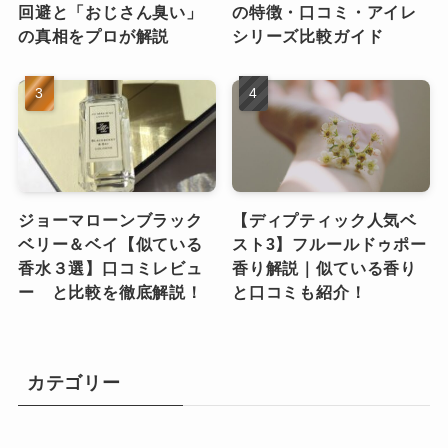
回避と「おじさん臭い」
の特徴・口コミ・アイレ
の真相をプロが解説
シリーズ比較ガイド
ジョーマローンブラック
【ディプティック人気ベ
ベリー＆ベイ【似ている
スト3】フルールドゥポー
香水３選】口コミレビュ
香り解説｜似ている香り
ー と比較を徹底解説！
と口コミも紹介！
カテゴリー