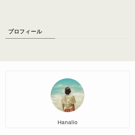
カ
イ
ブ
プロフィール
Hanalio