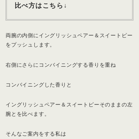
比べ方はこちら↓
両腕の内側にイングリッシュペアー＆スイートピー
をプッシュします。
右側にさらにコンバイニングする香りを重ね
コンバイニングした香りと
イングリッシュペアー＆スイートピーそのままの左
腕とを比べます。
そんなご案内をする私は