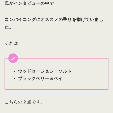
氏がインタビューの中で
コンバイニングにオススメの香りを挙げていまし
た。
それは
ウッドセージ＆シーソルト
ブラックベリー＆ベイ
こちらの２点です。