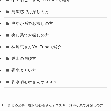
小田切ヒロさんYouTubeで紹介
清潔感でお探しの方
爽やか系でお探しの方
癒し系でお探しの方
神崎恵さんYouTubeで紹介
香水の選び方
香水まとい方
香水初心者さんオススメ
まとめ記事
香水初心者さんオススメ
爽やか系でお探しの方