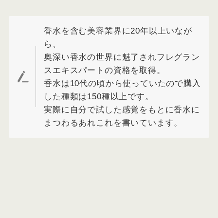
香水を含む美容業界に20年以上いなが
ら、
奥深い香水の世界に魅了されフレグラン
スエキスパートの資格を取得。
香水は10代の頃から使っていたので購入
した種類は150種以上です。
実際に自分で試した感覚をもとに香水に
まつわるあれこれを書いています。