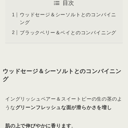
目次
ウッドセージ＆シーソルトとのコンバイニ
ング
ブラックベリー＆ベイとのコンバイニング
ウッドセージ＆シーソルトとのコンバイニン
グ
イングリッシュペアー＆スイートピーの生の茎のよ
うな
グリーンフレッシュな面が滑らかさを増し
肌の上で伸びやかに香ります
。