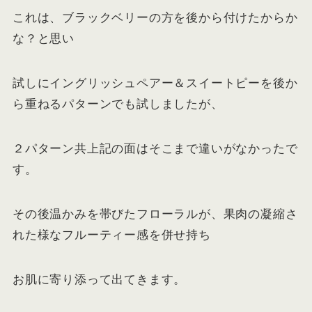
これは、ブラックベリーの方を後から付けたからか
な？と思い
試しにイングリッシュペアー＆スイートピーを後か
ら重ねるパターンでも試しましたが、
２パターン共上記の面はそこまで違いがなかったで
す。
その後温かみを帯びたフローラルが、果肉の凝縮さ
れた様なフルーティー感を併せ持ち
お肌に寄り添って出てきます。