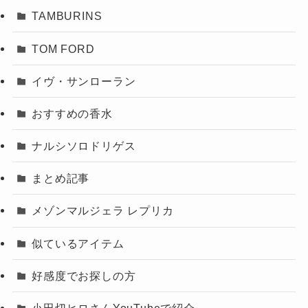
TAMBURINS
TOM FORD
イヴ・サンローラン
おすすめの香水
ナルシソロドリゲス
まとめ記事
メゾンマルジェラ レプリカ
似ているアイテム
好感度でお探しの方