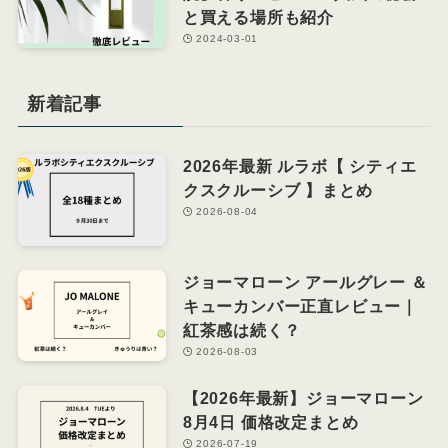
と買える場所も紹介
2024-03-01
新着記事
2026年最新 ルラボ【 シティエ
クスクルーシブ 】まとめ
2026-08-04
ジョーマローン アールグレー ＆
キューカンバー正直レビュー｜
紅茶感は続く？
2026-08-03
【2026年最新】ジョーマローン
8月4日 価格改定まとめ
2026-07-19