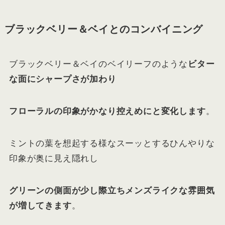
ブラックベリー＆ベイとのコンバイニング
ブラックベリー＆ベイのベイリーフのような
ビター
な面にシャープさが加わり
フローラルの印象がかなり控えめにと変化します
。
ミントの葉を想起する様なスーッとするひんやりな
印象が奥に見え隠れし
グリーンの側面が少し際立ちメンズライクな雰囲気
が増してきます
。