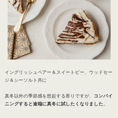
イングリッシュペアー＆スイートピー、ウッドセー
ジ＆シーソルト共に
真冬以外の季節感を想起する香りですが、
コンバイ
ニングすると途端に真冬に試したくなりました
。