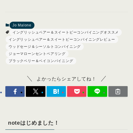
Jo Malone
イングリッシュペアー＆スイートピーコンバイニングオススメ
イングリッシュペアー＆スイートピーコンバイニングレビュー
ウッドセージ＆シーソルトコンバイニング
ジョーマローンセントペアリング
ブラックベリー＆ベイコンバイニング
よかったらシェアしてね！
noteはじめました！