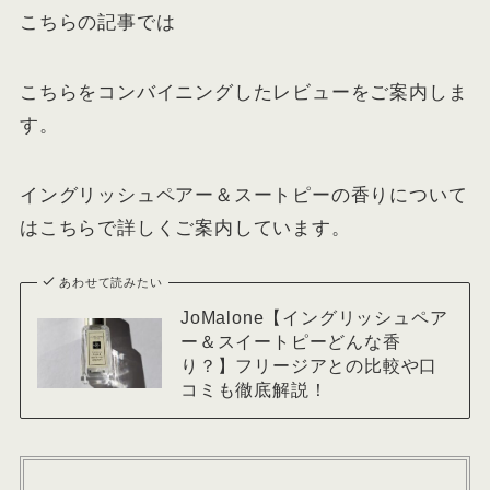
こちらの記事では
こちらをコンバイニングしたレビューをご案内しま
す。
イングリッシュペアー＆スートピーの香りについて
はこちらで詳しくご案内しています。
あわせて読みたい
JoMalone【イングリッシュペア
ー＆スイートピーどんな香
り？】フリージアとの比較や口
コミも徹底解説！