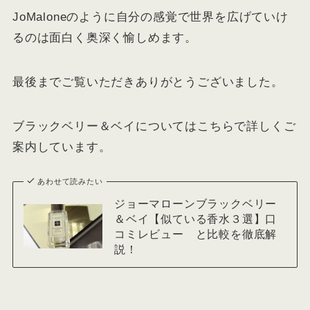
JoMaloneのように自分の感覚で世界を広げていけ
るのは面白く奥深く愉しめます。
最後までご覧いただきありがとうございました。
ブラックベリー＆ベイについてはこちらで詳しくご
案内しています。
あわせて読みたい
ジョーマローンブラックベリー
＆ベイ【似ている香水３選】口
コミレビュー と比較を徹底解
説！