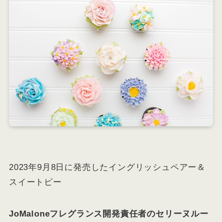
2023年9月8日に発売したイングリッシュペアー＆
スイートピー
JoMaloneフレグランス開発責任者のセリーヌルー