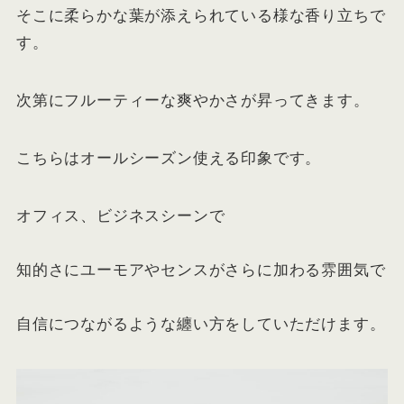
そこに柔らかな葉が添えられている様な香り立ちで
す。
次第にフルーティーな爽やかさが昇ってきます。
こちらはオールシーズン使える印象です。
オフィス、ビジネスシーンで
知的さにユーモアやセンスがさらに加わる雰囲気で
自信につながるような纏い方をしていただけます。