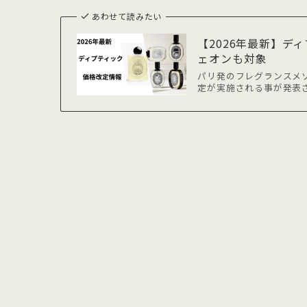
あわせて読みたい
【2026年最新】
ェオンも対象
パリ発のフレグランスメゾン
定が実施される事が発表