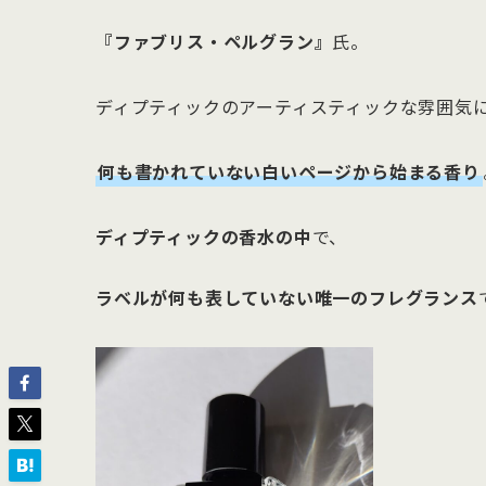
『ファブリス・ペルグラン』
氏。
ディプティックのアーティスティックな雰囲気
何も書かれていない白いページから始まる香り
ディプティックの香水の中
で、
ラベルが何も表していない唯一のフレグランス