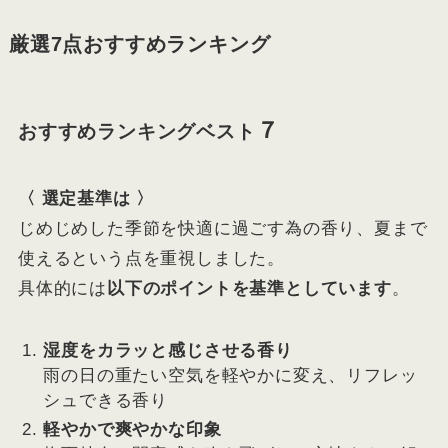
厳選7点おすすめランキング
７
おすすめ
ランキング
ベスト
〈
選定基準は 〉
じめじめした季節を快適に過ごす為の香り、夏まで
使えるという点を重視しました。
具体的には
以下のポイントを基準としています
。
湿度をカラッと感じさせる香り
雨の日の重たい空気を軽やかに変え、リフレッ
シュできる香り
軽やかで爽やかな印象