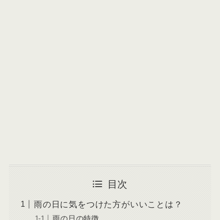
目次
雨の日に気をつけた方がいいことは？
雨の日の特徴