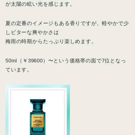
が太陽の眩い光を感じます。
夏の定番のイメージもある香りですが、軽やかで少
しビターな爽やかさは
梅雨の時期からたっぷり楽しめます。
50ml（￥39600）〜という価格帯の面で7位となっ
ています。