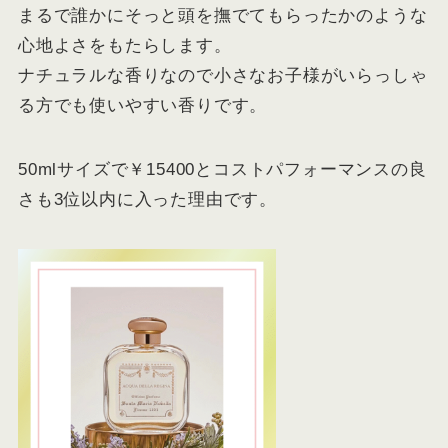
まるで誰かにそっと頭を撫でてもらったかのような
心地よさをもたらします。
ナチュラルな香りなので小さなお子様がいらっしゃ
る方でも使いやすい香りです。
50mlサイズで￥15400とコストパフォーマンスの良
さも3位以内に入った理由です。