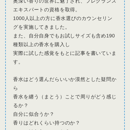
奥深い香りの世界に魅了され、フレグランス
エキスパートの資格を取得。
1000人以上の方に香水選びのカウンセリン
グを実施してきました。
また、自分自身でもお試しサイズも含め190
種類以上の香水を購入し
実際に試した感覚をもとに記事を書いていま
す。
香水はどう選んだらいいか漠然とした疑問か
ら
香水を纏う（まとう）ことで周りがどう感じ
るか？
自分に似合うか？
香りはどれくらい持つのか？