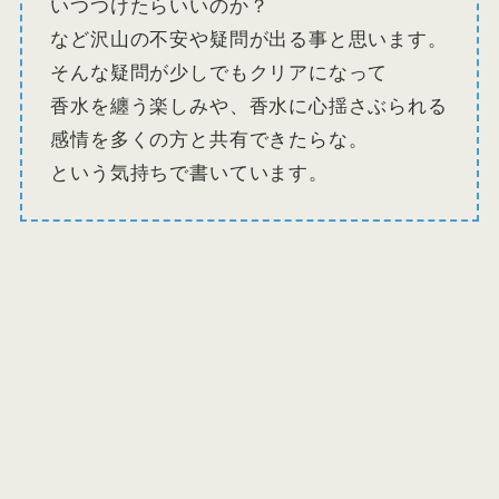
いつつけたらいいのか？
など沢山の不安や疑問が出る事と思います。
そんな疑問が少しでもクリアになって
香水を纏う楽しみや、香水に心揺さぶられる
感情を多くの方と共有できたらな。
という気持ちで書いています。