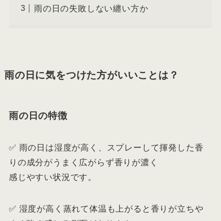
雨の日の失敗しない纏い方か
雨の日に気をつけた方がいいことは？
雨の日の特徴
✅ 雨の日は湿度が高く、スプレーして揮発した香
りの成分がうまく広がらず香りが濃く
感じやすい状況です。
✅ 湿度が高く蒸れて体温も上がると香りが立ちや