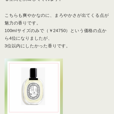
こちらも爽やかなのに、まろやかさが出てくる点が
魅力の香りです。
100mlサイズのみで（￥24750）という価格の点か
ら4位になりましたが、
3位以内にしたかった香りです。