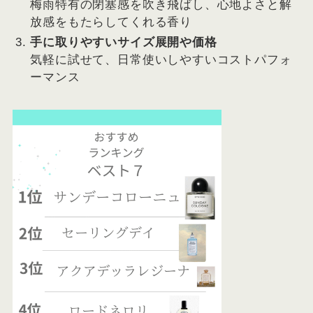
梅雨特有の閉塞感を吹き飛ばし、心地よさと解
放感をもたらしてくれる香り
手に取りやすいサイズ展開や価格
気軽に試せて、日常使いしやすいコストパフォ
ーマンス