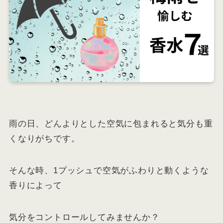
雨の日、どんよりとした空気に包まれると気分も重
くなりがちです。
そんな時、1プッシュで空気がふわりと動くような
香りによって
気分をコントロールしてみませんか？