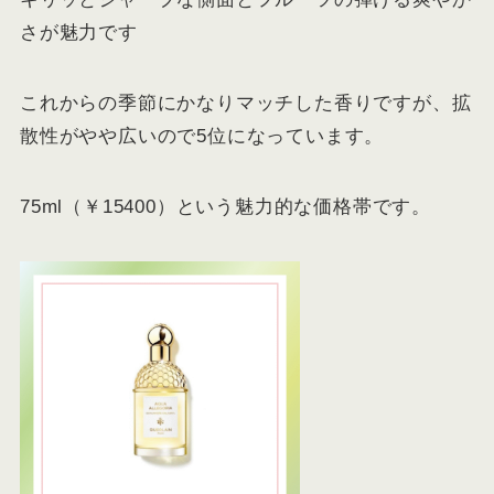
さが魅力です
これからの季節にかなりマッチした香りですが、拡
散性がやや広いので5位になっています。
75ml（￥15400）という魅力的な価格帯です。