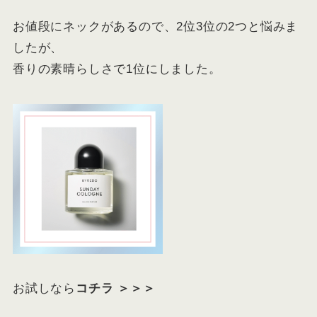
お値段にネックがあるので、2位3位の2つと悩みま
したが、
香りの素晴らしさで1位にしました。
お試しなら
コチラ ＞＞＞