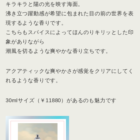
キラキラと陽の光を映す海面。
沸き立つ躍動感が希望に包まれた目の前の世界を表
現するような香りです。
こちらもスパイスによってほんのりキリッとした印
象がありながら
潮風を切るような爽やかな香り立ちです。
アクアティックな爽やかさが感覚をクリアにしてく
れるような香りです。
30mlサイズ（￥11880）があるのも魅力です