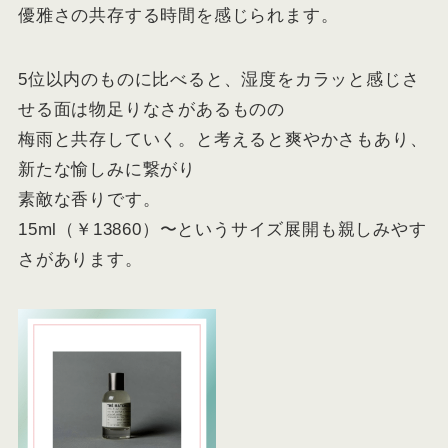
優雅さの共存する時間を感じられます。
5位以内のものに比べると、湿度をカラッと感じさ
せる面は物足りなさがあるものの
梅雨と共存していく。と考えると爽やかさもあり、
新たな愉しみに繋がり
素敵な香りです。
15ml（￥13860）〜というサイズ展開も親しみやす
さがあります。