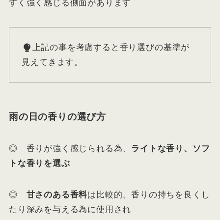
すく強く感じる側面があります
上記の事を考慮すると香り選びの基準が
見えてきます。
雨の日の香りの選び方
◎ 香りが強く感じられる為、
ライトな香り、ソフ
トな香りを選ぶ
◎
甘さのある香料
は比較的、香りの持ちを良くし
たり深みを与える為に使用され