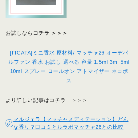
お試しなら
コチラ ＞＞＞
[FIGATA]ミニ香水 原材料/ マッチャ26 オーデパ
ルファン 香水 お試し 選べる 容量 1.5ml 3ml 5ml
10ml スプレー ロールオン アトマイザー ネコポ
ス
より詳しい記事はコチラ ＞＞＞
マルジェラ【マッチャメディテーション】どん
な香り？口コミとルラボマッチャ26との比較