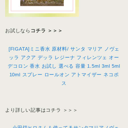
お試しなら
コチラ ＞＞＞
[FIGATA]ミニ香水 原材料/ サンタ マリア ノヴェ
ッラ アクア デッラ レジーナ フィレンツェ オー
デコロン 香水 お試し 選べる 容量 1.5ml 3ml 5ml
10ml スプレー ロールオン アトマイザー ネコポ
ス
より詳しい記事はコチラ ＞＞＞
小田切ヒロさんも使ってるサンタマリアノヴェ