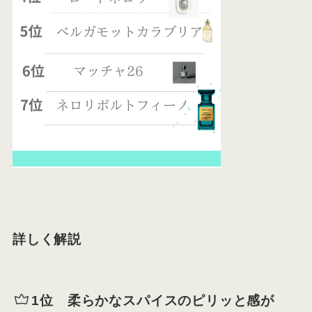
詳しく解説
1位 柔らかなスパイスのピリッと感が