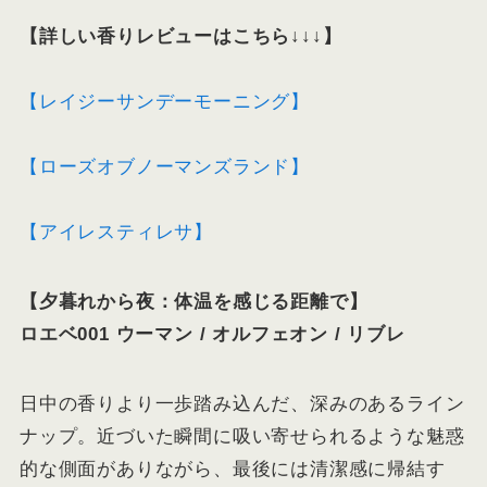
【詳しい香りレビューはこちら↓↓↓】
【レイジーサンデーモーニング】
【ローズオブノーマンズランド】
【アイレスティレサ】
【夕暮れから夜：体温を感じる距離で】
ロエベ001 ウーマン / オルフェオン / リブレ
日中の香りより一歩踏み込んだ、深みのあるライン
ナップ。近づいた瞬間に吸い寄せられるような魅惑
的な側面がありながら、最後には清潔感に帰結す