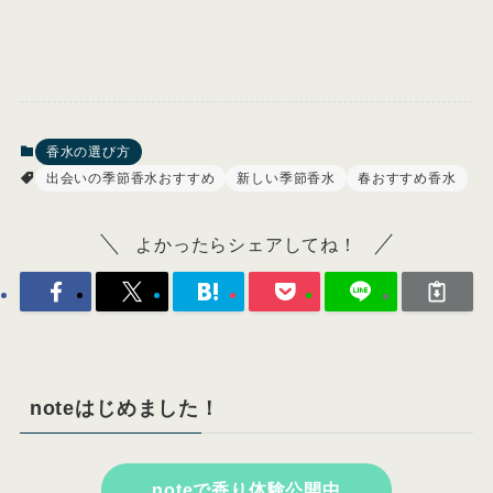
香水の選び方
出会いの季節香水おすすめ
新しい季節香水
春おすすめ香水
よかったらシェアしてね！
noteはじめました！
noteで香り体験公開中