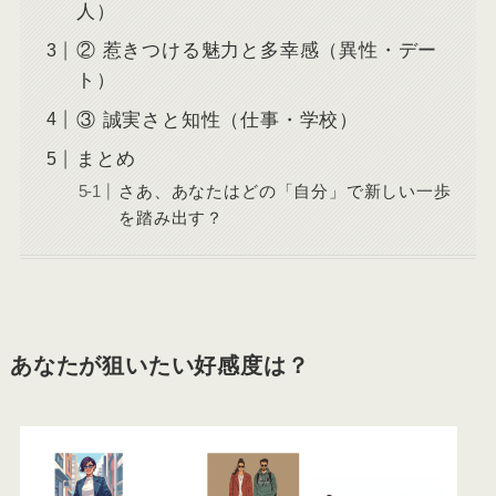
人）
② 惹きつける魅力と多幸感（異性・デー
ト）
③ 誠実さと知性（仕事・学校）
まとめ
さあ、あなたはどの「自分」で新しい一歩
を踏み出す？
あなたが狙いたい好感度は？