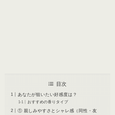
目次
あなたが狙いたい好感度は？
おすすめの香りタイプ
① 親しみやすさとシャレ感（同性・友