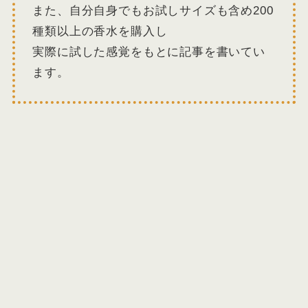
また、自分自身でもお試しサイズも含め200
種類以上の香水を購入し
実際に試した感覚をもとに記事を書いてい
ます。