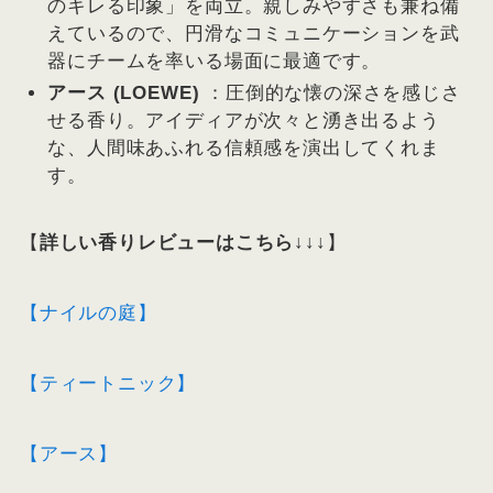
のキレる印象」を両立。親しみやすさも兼ね備
えているので、円滑なコミュニケーションを武
器にチームを率いる場面に最適です。
アース (LOEWE)
：圧倒的な懐の深さを感じさ
せる香り。アイディアが次々と湧き出るよう
な、人間味あふれる信頼感を演出してくれま
す。
【
詳しい香りレビューはこちら↓↓↓
】
【ナイルの庭】
【ティートニック】
【アース】