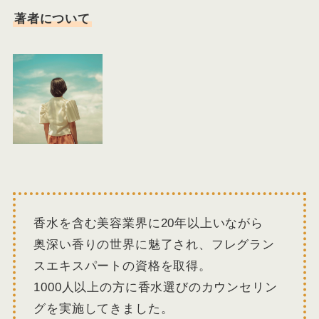
著者について
香水を含む美容業界に20年以上いながら
奥深い香りの世界に魅了され、フレグラン
スエキスパートの資格を取得。
1000人以上の方に香水選びのカウンセリン
グを実施してきました。