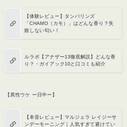
【体験レビュー】タンバリンズ
「CHAMO（カモ）」はどんな香り？失
敗しない匂い！
ルラボ【アナザー13徹底解説】どんな香
り？・ガイアック10と口コミも紹介
【異性ウケ ー日中ー】
【本音レビュー】マルジェラ レイジーサ
ンデーモーニング｜人気すぎて避けてい