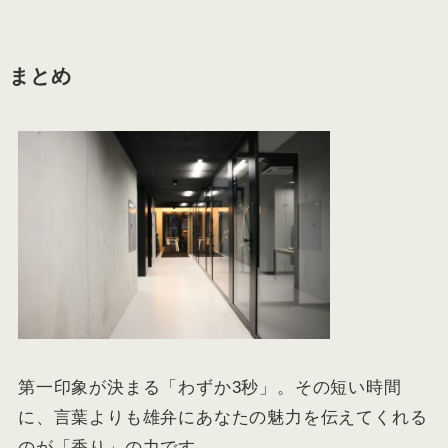
まとめ
第一印象が決まる「わずか3秒」。その短い時間
に、言葉よりも雄弁にあなたの魅力を伝えてくれる
のが「香り」の力です。