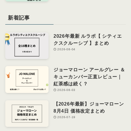
新着記事
2026年最新 ルラボ【 シティエ
クスクルーシブ 】まとめ
2026-08-04
ジョーマローン アールグレー ＆
キューカンバー正直レビュー｜
紅茶感は続く？
2026-08-03
【2026年最新】ジョーマローン
8月4日 価格改定まとめ
2026-07-19