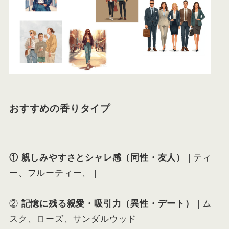
おすすめの香りタイプ
① 親しみやすさとシャレ感（同性・友人）
| ティ
ー、フルーティー、 |
②
記憶に残る親愛・吸引力（異性・デート）
| ム
スク、ローズ、サンダルウッド