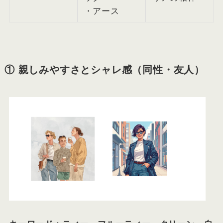
・アース
① 親しみやすさとシャレ感（同性・友人）