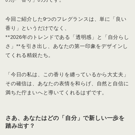
今回ご紹介した9つのフレグランスは、単に「良い
香り」というだけでなく、
**2026年のトレンドである「透明感」と「自分らし
さ」**を引き出し、あなたの第一印象をデザインし
てくれる精鋭たち。
「今日の私は、この香りを纏っているから大丈夫」
その確信は、あなたの表情を和らげ、自然と自信に
満ちた佇まいへと導いてくれるはずです。
さあ、あなたはどの「自分」で新しい一歩を
踏み出す？