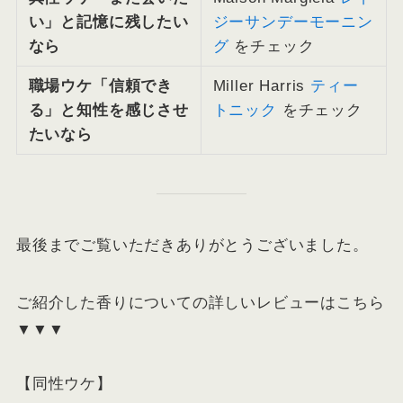
い」と記憶に残したい
ジーサンデーモーニン
なら
グ
をチェック
職場ウケ「信頼でき
Miller Harris
ティー
る」と知性を感じさせ
トニック
をチェック
たいなら
最後までご覧いただきありがとうございました。
ご紹介した香りについての詳しいレビューはこちら
▼▼▼
【同性ウケ】