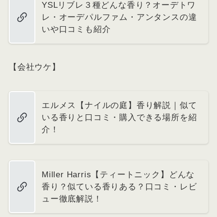
YSLリブレ３種どんな香り？オーデトワ
レ・オーデパルファム・アンタンスの違
いや口コミも紹介
【会社ウケ】
エルメス【ナイルの庭】香り解説｜似て
いる香りと口コミ・購入できる場所を紹
介！
Miller Harris【ティートニック】どんな
香り？似ている香りある？口コミ・レビ
ュー徹底解説！