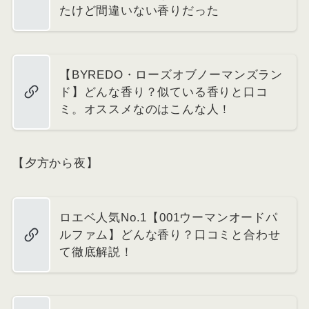
たけど間違いない香りだった
【BYREDO・ローズオブノーマンズラン
ド】どんな香り？似ている香りと口コ
ミ。オススメなのはこんな人！
【夕方から夜】
ロエベ人気No.1【001ウーマンオードパ
ルファム】どんな香り？口コミと合わせ
て徹底解説！