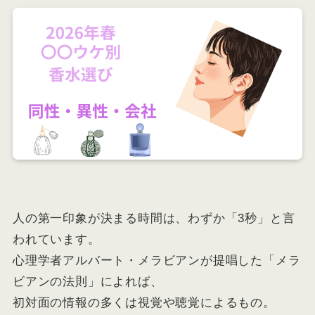
人の第一印象が決まる時間は、わずか「3秒」と言
われています。
心理学者アルバート・メラビアンが提唱した「メラ
ビアンの法則」によれば、
初対面の情報の多くは視覚や聴覚によるもの。