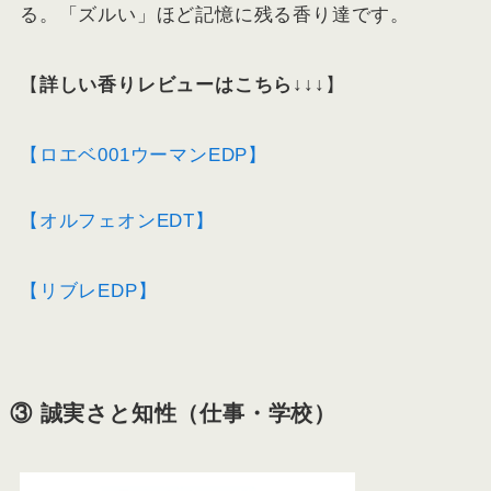
る。「ズルい」ほど記憶に残る香り達です。
【
詳しい香りレビューはこちら↓↓↓
】
【ロエベ001ウーマンEDP】
【オルフェオンEDT】
【リブレEDP】
③ 誠実さと知性（仕事・学校）