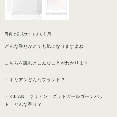
写真は公式サイトより引用
どんな香りかとても気になりますよね！
こちらを読むとこんなことがわかります
・キリアンどんなブランド？
・KILIAN キリアン グッドガールゴーンバッ
ド どんな香り？