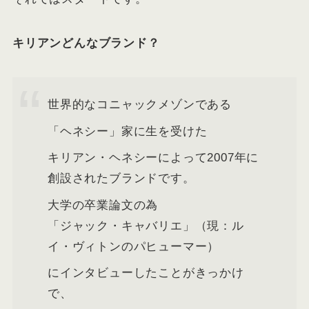
キリアンどんなブランド？
世界的なコニャックメゾンである
「ヘネシー」家に生を受けた
キリアン・ヘネシーによって2007年に
創設されたブランドです。
大学の卒業論文の為
「ジャック・キャバリエ」（現：ル
イ・ヴィトンのパヒューマー）
にインタビューしたことがきっかけ
で、