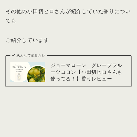
その他の小田切ヒロさんが紹介していた香りについ
ても
ご紹介しています
あわせて読みたい
ジョーマローン グレープフル
ーツコロン【小田切ヒロさんも
使ってる！】香りレビュー