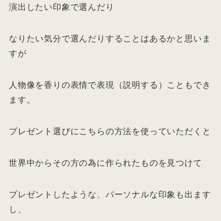
演出したい印象で選んだり
なりたい気分で選んだりすることはあるかと思いま
すが
人物像を香りの表情で表現（説明する）こともでき
ます。
プレゼント選びにこちらの方法を使っていただくと
世界中からその方の為に作られたものを見つけて
プレゼントしたような、パーソナルな印象も出ます
し、