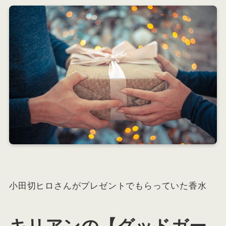
小田切ヒロさんがプレゼントでもらっていた香水