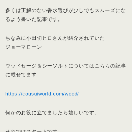
多くは正解のない香水選びが少しでもスムーズにな
るよう書いた記事です。
ちなみに小田切ヒロさんが紹介されていた
ジョーマローン
ウッドセージ＆シーソルトについてはこちらの記事
に載せてます
https://cousuiworld.com/
wood
/
‎
何かのお役に立てましたら嬉しいです。
それではスタートです。