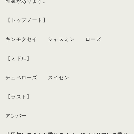
印象があります。
【トップノート】
キンモクセイ ジャスミン ローズ
【ミドル】
チュベローズ スイセン
【ラスト】
アンバー