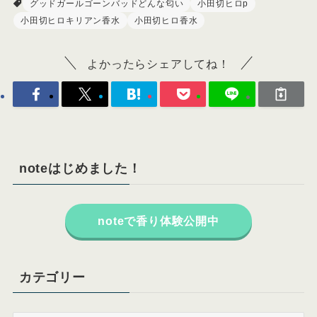
グッドガールゴーンバッドどんな匂い
小田切ヒロp
小田切ヒロキリアン香水
小田切ヒロ香水
よかったらシェアしてね！
noteはじめました！
noteで香り体験公開中
カテゴリー