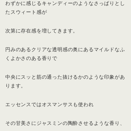
わずかに感じるキャンディーのようなさっぱりとし
たスウィート感が
次第に存在感を増してきます。
円みのあるクリアな透明感の奥にあるマイルドなふ
くよかさのある香りで
中央にスッと筋の通った抜けるかのような印象があ
ります。
エッセンスではオスマンサスも使われ
その甘美さにジャスミンの陶酔させるような香り、