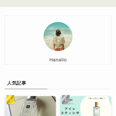
Hanalio
人気記事