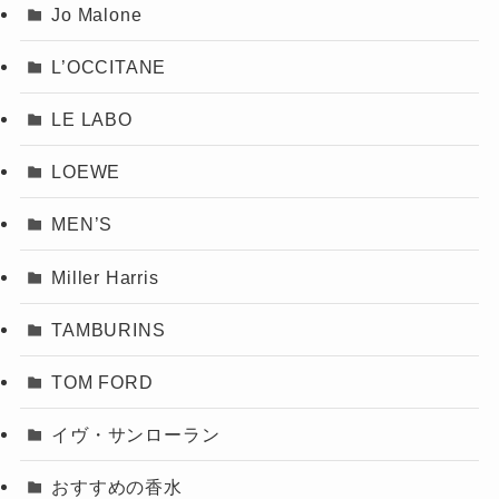
Jo Malone
L’OCCITANE
LE LABO
LOEWE
MEN’S
Miller Harris
TAMBURINS
TOM FORD
イヴ・サンローラン
おすすめの香水