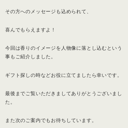
その方へのメッセージも込められて、
喜んでもらえますよ！
今回は香りのイメージを人物像に落とし込むという
事もご紹介しました。
ギフト探しの時などお役に立てましたら幸いです。
最後までご覧いただきましてありがとうございまし
た。
また次のご案内でもお待ちしています。