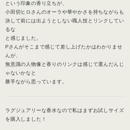
という印象の香り立ちが、
小田切ヒロさんのオーラや華やかさを持ちながらも
決して前には出ようとしない
職人技
とリンクしてい
るな
と感じました。
Pさんがそこまで感じて差し上げたかはわかりませ
んが、
無意識の人物像と香りのリンクは感じて選んだんじ
ゃないかなと
勝手ながら思っています。
ラグジュアリーな香水なので私はまずお試しサイズ
を購入しました！