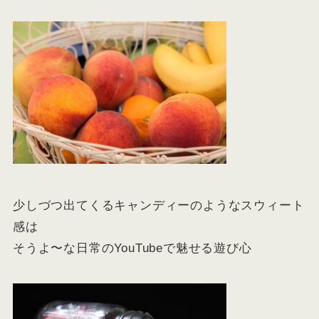
少しづつ出てくるキャンディーのようなスウィート
感は
そうよ〜な日常のYouTubeで魅せる
遊び心