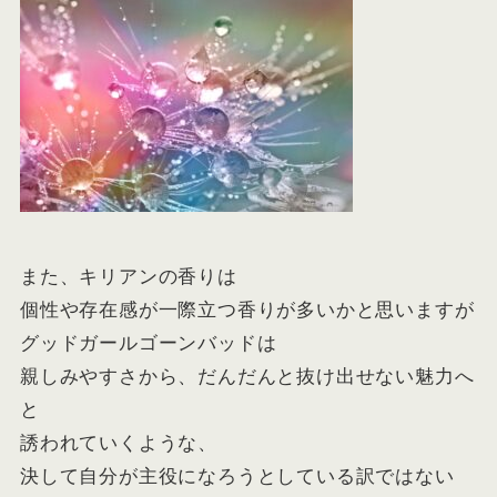
また、キリアンの香りは
個性や存在感が一際立つ香りが多いかと思いますが
グッドガールゴーンバッドは
親しみやすさから、だんだんと抜け出せない魅力へ
と
誘われていくような
、
決して自分が主役になろうとしている訳ではない