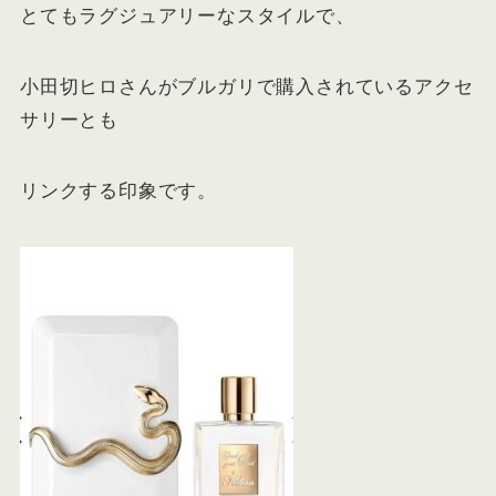
とてもラグジュアリーなスタイルで、
小田切ヒロさんがブルガリで購入されているアクセ
サリーとも
リンクする印象です。