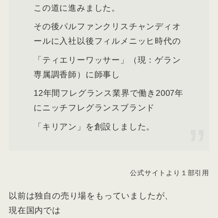
この道に進みました。
その後パルファンクリスチャンディオ
ールに入社以後フィルメニッヒ時代の
「ティエリーワッサー」（現：ゲラン
専属調香師）に師事し
12年間フレグランス業界で働き2007年
にニッチフレグランスブランド
「キリアン」を創設しました。
公式サイトより１部引用
以前は独自の売り場をもっていましたが、
現在国内では