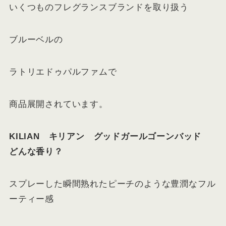
いくつものフレグランスブランドを取り扱う
ブルーベルの
ラトリエドゥパルファムで
商品展開されています。
KILIAN キリアン グッドガールゴーンバッド
どんな香り？
スプレーした瞬間熟れたピーチのような豊潤なフル
ーティー感