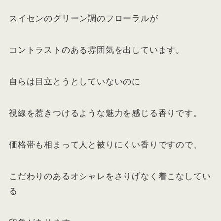
スイセンのグリーン調のフローラルが
コントラストのある雰囲気を出しています。
自らは目立とうとしていないのに
視線を惹きつけるような魅力を感じる香りです。
価格帯も相まって人と被りにくい香りですので、
こだわりのあるオシャレをさりげなく着こなしてい
る