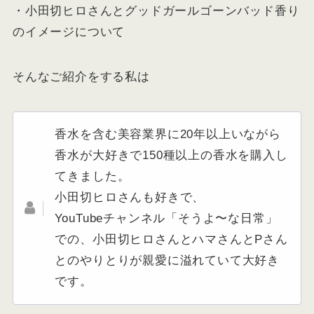
・小田切ヒロさんとグッドガールゴーンバッド香り
のイメージについて
そんなご紹介をする私は
香水を含む美容業界に20年以上いながら
香水が大好きで150種以上の香水を購入し
てきました。
小田切ヒロさんも好きで、
YouTubeチャンネル「そうよ〜な日常」
での、小田切ヒロさんとハマさんとPさん
とのやりとりが親愛に溢れていて大好き
です。