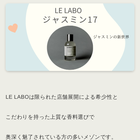
LE LABOは限られた店舗展開による希少性と
こだわりを持った上質な香料選びで
奥深く魅了されている方の多いメゾンです。