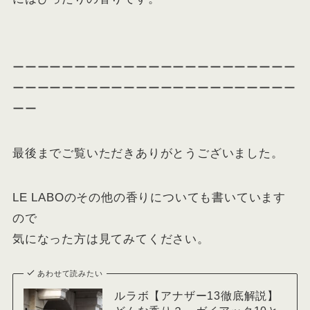
ーーーーーーーーーーーーーーーーーーーーーーー
ーーーーーーーーーーーーーーーーーーーーーーー
ーー
最後までご覧いただきありがとうございました。
LE LABOのその他の香りについても書いています
ので
気になった方は見てみてください。
あわせて読みたい
ルラボ【アナザー13徹底解説】