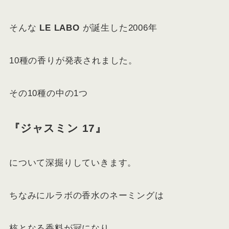
そんな
LE LABO
が誕生した2006年
10種の香りが発表されました。
その10種の中の1つ
『ジャスミン 17』
について深掘りしていきます。
ちなみにルラボの香水のネーミングは
核となる香料が冠になり、