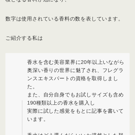
数字は使用されている香料の数を表しています。
ご紹介する私は
香水を含む美容業界に20年以上いながら
奥深い香りの世界に魅了され、フレグラ
ンスエキスパートの資格を取得しまし
た。
また、自分自身でもお試しサイズも含め
190種類以上の香水を購入し
実際に試した感覚をもとに記事を書いて
います。