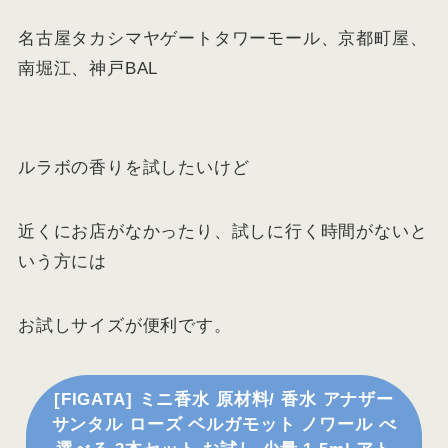
名古屋タカシマヤゲートタワーモール、京都町屋、
南堀江、神戸BAL
ルラボの香りを試したいけど
近くにお店がなかったり、試しに行く時間がないと
いう方には
お試しサイズが便利です。
[FIGATA] ミニ香水 原材料/ 香水 アナザー
サンタル ローズ ベルガモット ノワール べ