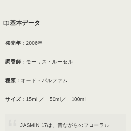
基本データ
発売年
：2006年
調香師
：モーリス・ルーセル
種類
：オード・パルファム
サイズ
：15ml ／ 50ml／ 100ml
JASMIN 17は、昔ながらのフローラル