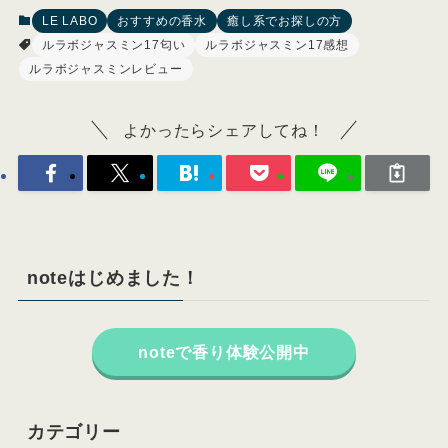
LE LABO
おすすめの香水
癒し系でお探しの方
ルラボジャスミン17匂い
ルラボジャスミン17感想
ルラボジャスミンレビュー
よかったらシェアしてね！
noteはじめました！
noteで香り体験公開中
カテゴリー