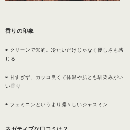
香りの印象
◉ クリーンで知的。冷たいだけじゃなく優しさも感
じる
◉ 甘すぎず、カッコ良くて体温や肌とも馴染みがい
い香り
◉ フェミニンというより凛々しいジャスミン
ネガティブな口コミは？