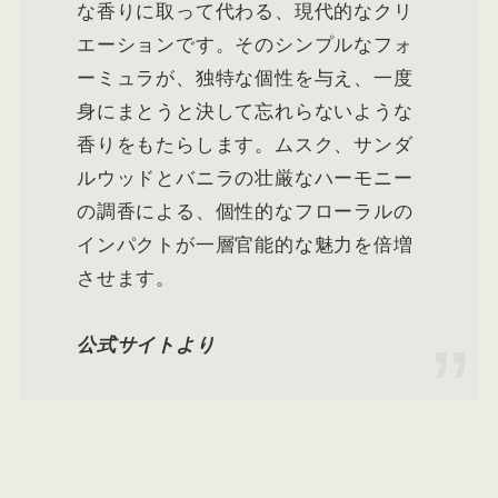
な香りに取って代わる、現代的なクリ
エーションです。そのシンプルなフォ
ーミュラが、独特な個性を与え、一度
身にまとうと決して忘れらないような
香りをもたらします。ムスク、サンダ
ルウッドとバニラの壮厳なハーモニー
の調香による、個性的なフローラルの
インパクトが一層官能的な魅力を倍増
させます。
公式サイトより