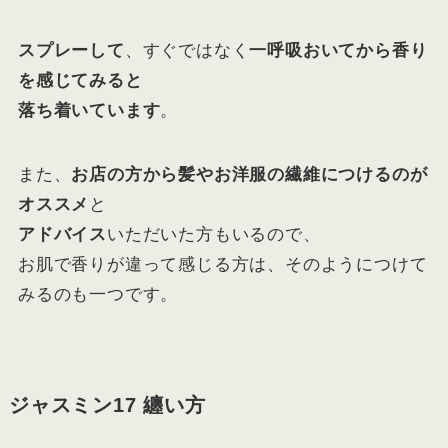
スプレーして
、すぐではなく
一呼吸おいてから香り
を感じてみると
落ち着いています
。
また、
お店の方から髪やお洋服の繊維につけるのが
オススメ
と
アドバイス
いただいた方もいるので、
お肌で香りが違って感じる方は、そのようにつけて
みるのも一つです。
ジャスミン17 纏い方