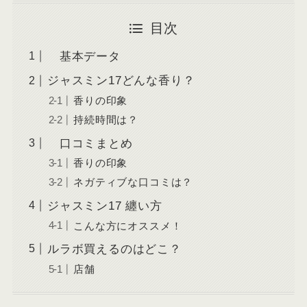
目次
基本データ
ジャスミン17どんな香り？
香りの印象
持続時間は？
口コミまとめ
香りの印象
ネガティブな口コミは？
ジャスミン17 纏い方
こんな方にオススメ！
ルラボ買えるのはどこ？
店舗