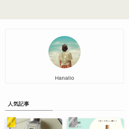
Hanalio
人気記事