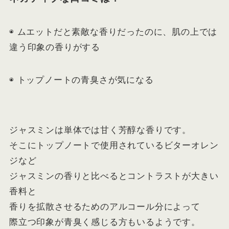
◉ ムエットだと素敵な香りだったのに、肌の上では
違う印象の香りがする
◉ トップノートの青臭さが気になる
ジャスミンは単体では甘く芳醇な香りです。
そこにトップノートで使用されているビターオレン
ジなど
ジャスミンの香りと比べるとコントラストが大きい
香料と
香りを拡散させるためのアルコール分によって
際立つ印象が青臭く感じる方もいるようです。