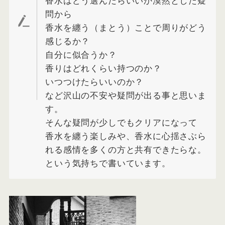
香水はどう選んだらいいか漠然とした疑
問から
香水を纏う（まとう）ことで周りがどう
感じるか？
自分に似合うか？
香りはどれくらい持つのか？
いつつけたらいいのか？
など沢山の不安や疑問が出る事と思いま
す。
そんな疑問が少しでもクリアになって
香水を纏う楽しみや、香水に心揺さぶら
れる感情を多くの方と共有できたらな。
という気持ちで書いています。