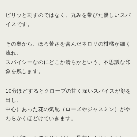
ピリッと刺すのではなく、丸みを帯びた優しいスパ
イスです。
その奥から、ほろ苦さを含んだネロリの柑橘が細く
流れ、
スパイシーなのにどこか清らかという、不思議な印
象を残します。
10分ほどするとクローブの甘く深いスパイスが顔を
出し、
中心にあった花の気配（ローズやジャスミン）がや
わらかくほどけていきます。