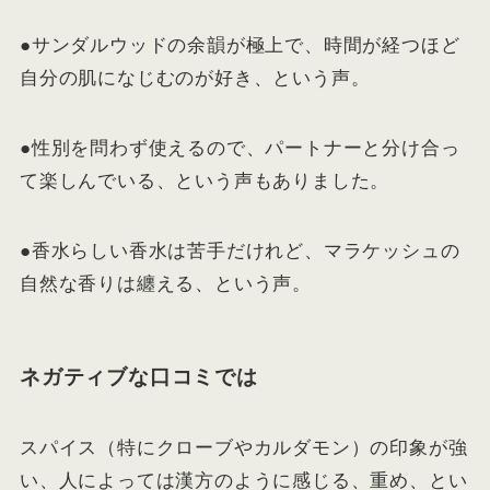
●サンダルウッドの余韻が極上で、時間が経つほど
自分の肌になじむのが好き、という声。
●性別を問わず使えるので、パートナーと分け合っ
て楽しんでいる、という声もありました。
●香水らしい香水は苦手だけれど、マラケッシュの
自然な香りは纏える、という声。
ネガティブな口コミでは
スパイス（特にクローブやカルダモン）の印象が強
い、人によっては漢方のように感じる、重め、とい