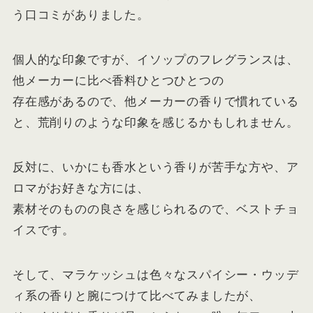
う口コミがありました。
個人的な印象ですが、イソップのフレグランスは、
他メーカーに比べ香料ひとつひとつの
存在感があるので、他メーカーの香りで慣れている
と、荒削りのような印象を感じるかもしれません。
反対に、いかにも香水という香りが苦手な方や、ア
ロマがお好きな方には、
素材そのものの良さを感じられるので、ベストチョ
イスです。
そして、マラケッシュは色々なスパイシー・ウッデ
ィ系の香りと腕につけて比べてみましたが、