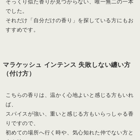
そっくり似た香りが見つからない、唯一無二の一本
でした。
それだけ「自分だけの香り」を探している方にもお
すすめです。
マラケッシュ インテンス 失敗しない纏い方
（付け方）
こちらの香りは、温かく心地よいと感じる方もいれ
ば、
スパイスが強い、重いと感じる方もいらっしゃる香
りですので、
初めての場所へ行く時や、気心知れた仲でない方と