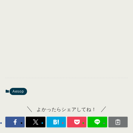
Aesop
よかったらシェアしてね！