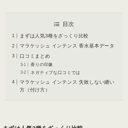
目次
まずは人気3種をざっくり比較
マラケッシュ インテンス 香水基本データ
口コミまとめ
香りの印象
ネガティブな口コミでは
マラケッシュ インテンス 失敗しない纏い
方（付け方）