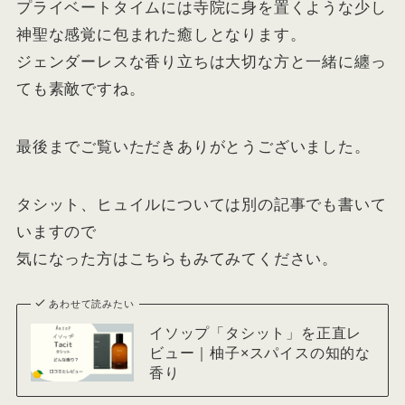
プライベートタイムには寺院に身を置くような少し
神聖な感覚に包まれた癒しとなります。
ジェンダーレスな香り立ちは大切な方と一緒に纏っ
ても素敵ですね。
最後までご覧いただきありがとうございました。
タシット、ヒュイルについては別の記事でも書いて
いますので
気になった方はこちらもみてみてください。
あわせて読みたい
イソップ「タシット」を正直レ
ビュー｜柚子×スパイスの知的な
香り