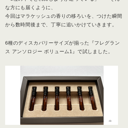
な方にも届くように、
今回はマラケッシュの香りの移ろいを、つけた瞬間
から数時間後まで、丁寧に追いかけていきます。
6種のディスカバリーサイズが揃った『フレグラン
ス アンソロジー ボリューム1』で試しました。