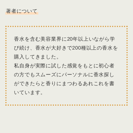
著者について
香水を含む美容業界に20年以上いながら学
び続け、香水が大好きで200種以上の香水を
購入してきました。
私自身が実際に試した感覚をもとに初心者
の方でもスムーズにパーソナルに香水探し
ができたらと香りにまつわるあれこれを書
いています。