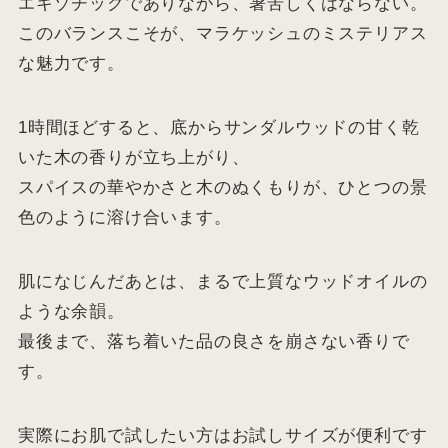
エキゾチックでありながら、暑苦しくはならない。
このバランスこそが、マラケッシュのミステリアス
な魅力です。
1時間ほどすると、底からサンダルウッドの甘く乾
いた木の香りが立ち上がり、
スパイスの華やかさと木のぬくもりが、ひとつの景
色のように溶け合います。
肌になじんだあとは、まるで上質なウッドオイルの
ような余韻。
最後まで、落ち着いた品の良さを崩さない香りで
す。
実際にお肌で試したい方はお試しサイズが便利です