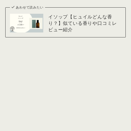
あわせて読みたい
イソップ【ヒュイルどんな香
り？】似ている香りや口コミレ
ビュー紹介