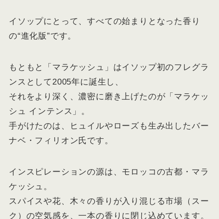
イソップにとって、すべての始まりとなった香り
の“進化版”です。
もともと「マラケッシュ」はイソップ初のフレグラ
ンスとして2005年に誕生し、
それをより深く、濃密に磨き上げたのが「マラケッ
シュ インテンス」。
手がけたのは、ヒュイルやローズも生み出したバー
ナベ・フィリオン氏です。
インスピレーションの源は、モロッコの古都・マラ
ケッシュ。
スパイスや花、木々の香りが入り混じる市場（スー
ク）の空気感を、一本の香りに閉じ込めています。