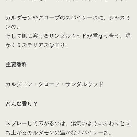
カルダモンやクローブのスパイシーさに、ジャスミ
ンの、
そして肌に溶けるサンダルウッドが重なり合う、温
かくミステリアスな香り。
主要香料
カルダモン・クローブ・サンダルウッド
どんな香り？
スプレーして広がるのは、湯気のようにふわりと立
ち上がるカルダモンの温かなスパイシーさ。