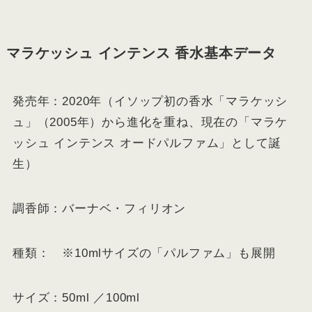
マラケッシュ インテンス 香水基本データ
発売年：2020年（イソップ初の香水「マラケッシ
ュ」（2005年）から進化を重ね、現在の「マラケ
ッシュ インテンス オードパルファム」として誕
生）
調香師：バーナベ・フィリオン
種類： ※10mlサイズの「パルファム」も展開
サイズ：50ml ／100ml