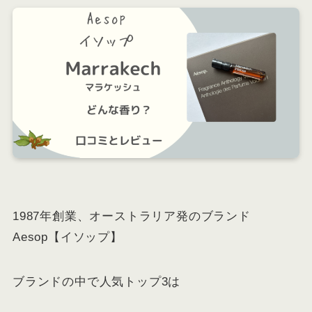
1987年創業、オーストラリア発のブランド
Aesop【イソップ】
ブランドの中で人気トップ3は