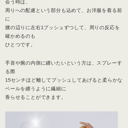
会う時は、
周りへの配慮という部分も込めて、お洋服を着る前
に
腰の辺りに左右1プッシュずつして、周りの反応を
確かめるのも
ひとつです。
手首や腕の内側に纏いたいという方は、スプレーす
る際
15センチほど離してプッシュしてあげると柔らかな
ベールを纏うように繊細に
香らせることができます。