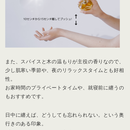
また、スパイスと木の温もりが主役の香りなので、
少し肌寒い季節や、夜のリラックスタイムとも好相
性。
お家時間のプライベートタイムや、就寝前に纏うの
もおすすめです。
日中に纏えば、どうしても忘れられない。という奥
行きのある印象。