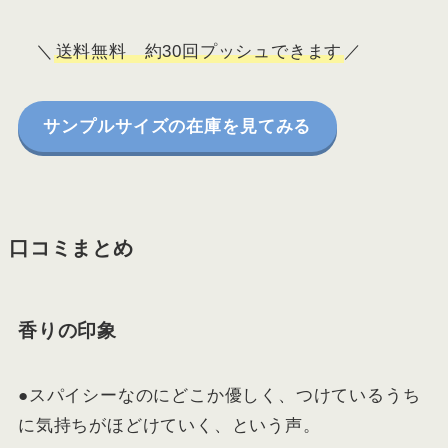
＼
送料無料 約30回プッシュできます
／
サンプルサイズの在庫を見てみる
口コミまとめ
香りの印象
●スパイシーなのにどこか優しく、つけているうち
に気持ちがほどけていく、という声。