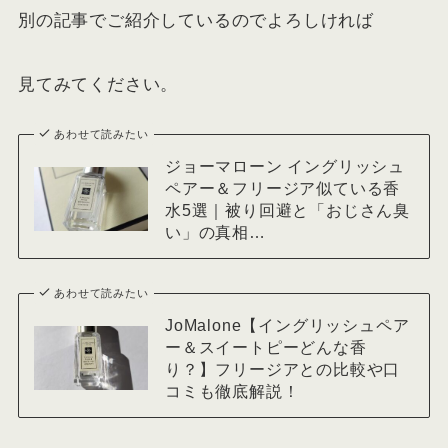
別の記事でご紹介しているのでよろしければ
見てみてください。
あわせて読みたい
ジョーマローン イングリッシュ
ペアー＆フリージア似ている香
水5選｜被り回避と「おじさん臭
い」の真相…
あわせて読みたい
JoMalone【イングリッシュペア
ー＆スイートピーどんな香
り？】フリージアとの比較や口
コミも徹底解説！