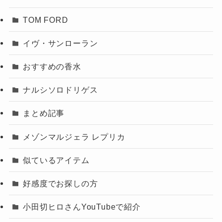
TOM FORD
イヴ・サンローラン
おすすめの香水
ナルシソロドリゲス
まとめ記事
メゾンマルジェラ レプリカ
似ているアイテム
好感度でお探しの方
小田切ヒロさんYouTubeで紹介