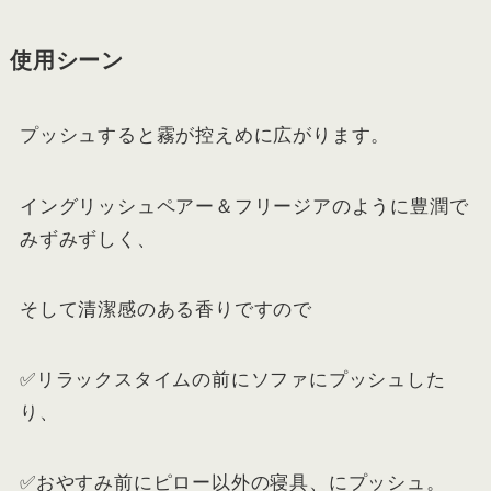
使用シーン
プッシュすると霧が控えめに広がります。
イングリッシュペアー＆フリージアのように豊潤で
みずみずしく、
そして清潔感のある香りですので
✅リラックスタイムの前にソファにプッシュした
り、
✅おやすみ前にピロー以外の寝具、にプッシュ。