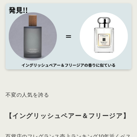
不変の人気を誇る
【イングリッシュペアー＆フリージア】
百貨店のフレグランス売上ランキング10年近くベス