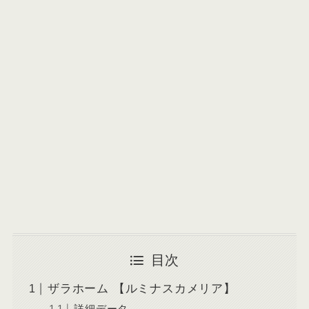
目次
ザラホーム 【ルミナスカメリア】
詳細データ