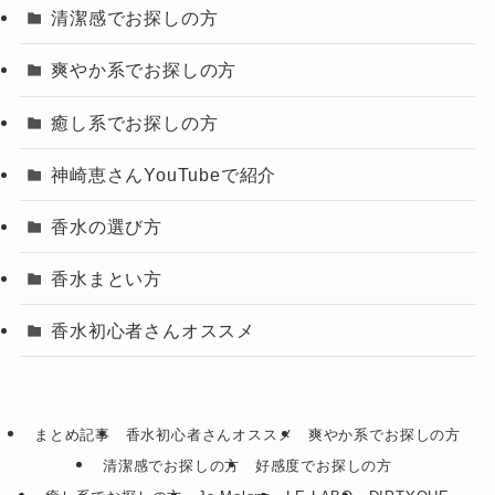
清潔感でお探しの方
爽やか系でお探しの方
癒し系でお探しの方
神崎恵さんYouTubeで紹介
香水の選び方
香水まとい方
香水初心者さんオススメ
まとめ記事
香水初心者さんオススメ
爽やか系でお探しの方
清潔感でお探しの方
好感度でお探しの方