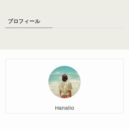
ブ
プロフィール
Hanalio