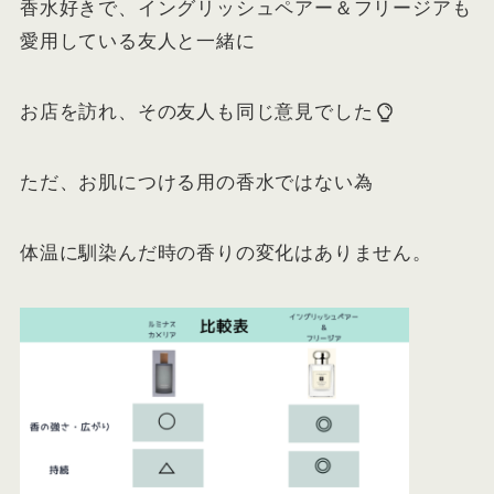
香水好きで、イングリッシュペアー＆フリージアも
愛用している友人と一緒に
お店を訪れ、その友人も同じ意見でした
ただ、お肌につける用の香水ではない為
体温に馴染んだ時の香りの変化はありません。