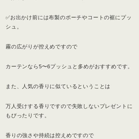
✅お出かけ前には布製のポーチやコートの裾にプッ
シュ。
霧の広がりが控えめですので
カーテンなら5〜6プッシュと多めがおすすめです。
また、人気の香りに似ているということは
万人受けする香りですので失敗しないプレゼントに
もぴったりです。
香りの強さや持続は控えめですので