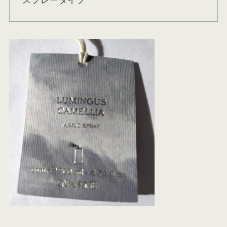
スプレータイプ