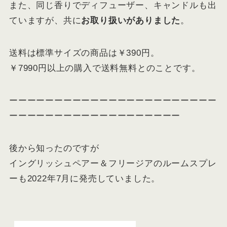
また、同じ香りでディフューザー、キャンドルも出
ていますが、共に
お取り扱いがありました
。
送料は標準サイズの商品は￥390円。
￥7990円以上の購入で送料無料とのことです。
ーーーーーーーーーーーーーーーーーーーーーーー
ーーーーーーーーーーーーーーーーーーー
後から知ったのですが
イングリッシュペアー＆フリージアのルームスプレ
ーも2022年7月に発売していました。