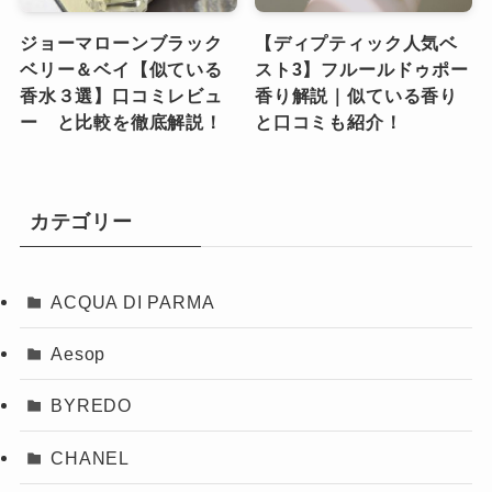
ジョーマローンブラック
【ディプティック人気ベ
ベリー＆ベイ【似ている
スト3】フルールドゥポー
香水３選】口コミレビュ
香り解説｜似ている香り
ー と比較を徹底解説！
と口コミも紹介！
カテゴリー
ACQUA DI PARMA
Aesop
BYREDO
CHANEL