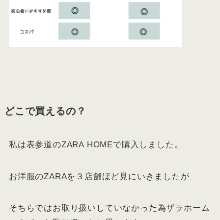
どこで買えるの？
私は表参道のZARA HOMEで購入しました。
お洋服のZARAを３店舗ほど見にいきましたが
そちらではお取り扱いしていなかった為ザラホーム