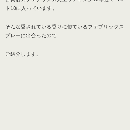
ト10に入っています。
そんな愛されている香りに似ているファブリックス
プレーに出会ったので
ご紹介します。