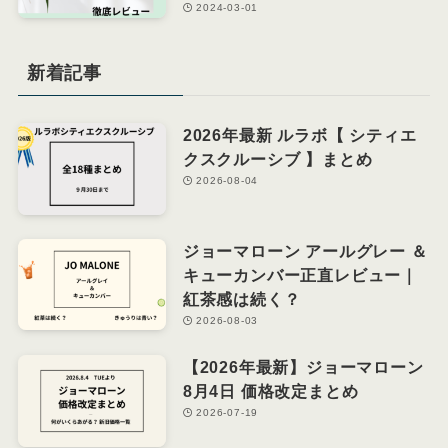
2024-03-01
新着記事
2026年最新 ルラボ【 シティエ
クスクルーシブ 】まとめ
2026-08-04
ジョーマローン アールグレー ＆
キューカンバー正直レビュー｜
紅茶感は続く？
2026-08-03
【2026年最新】ジョーマローン
8月4日 価格改定まとめ
2026-07-19