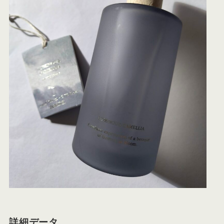
詳細データ