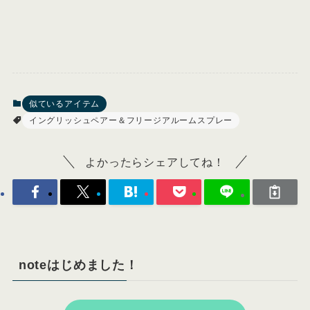
似ているアイテム
イングリッシュペアー＆フリージアルームスプレー
よかったらシェアしてね！
noteはじめました！