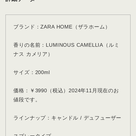
ブランド：ZARA HOME（ザラホーム）
香りの名前：LUMINOUS CAMELLIA（ルミ
ナス カメリア）
サイズ：200ml
価格：￥3990（税込）2024年11月現在のお
値段です。
ラインナップ：キャンドル / デュフューザー