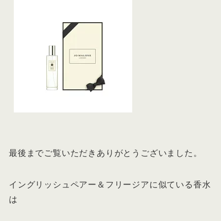
最後までご覧いただきありがとうございました。
イングリッシュペアー＆フリージアに似ている香水
は