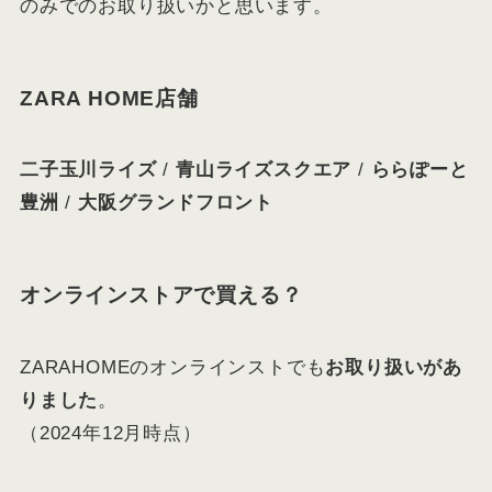
のみでのお取り扱いかと思います。
ZARA HOME店舗
二子玉川ライズ
/
青山ライズスクエア
/
ららぽーと
豊洲
/
大阪グランドフロント
オンラインストアで買える？
ZARAHOMEのオンラインストでも
お取り扱いがあ
りました
。
（2024年12月時点）