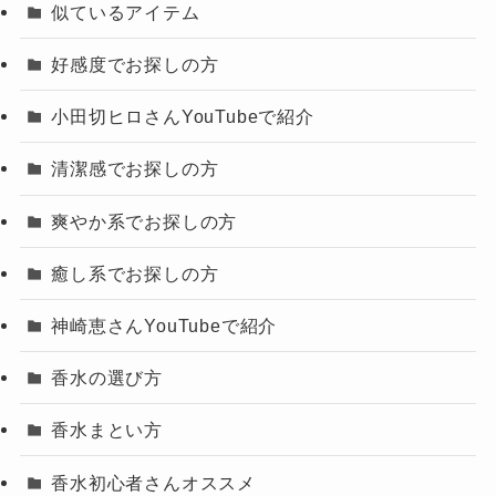
似ているアイテム
好感度でお探しの方
小田切ヒロさんYouTubeで紹介
清潔感でお探しの方
爽やか系でお探しの方
癒し系でお探しの方
神崎恵さんYouTubeで紹介
香水の選び方
香水まとい方
香水初心者さんオススメ