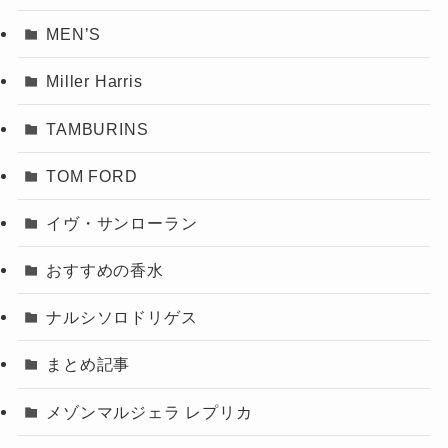
MEN’S
Miller Harris
TAMBURINS
TOM FORD
イヴ・サンローラン
おすすめの香水
ナルシソロドリゲス
まとめ記事
メゾンマルジェラ レプリカ