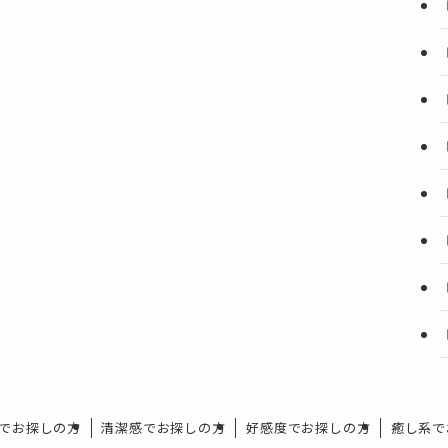
でお探しの方
清潔感でお探しの方
好感度でお探しの方
癒し系で