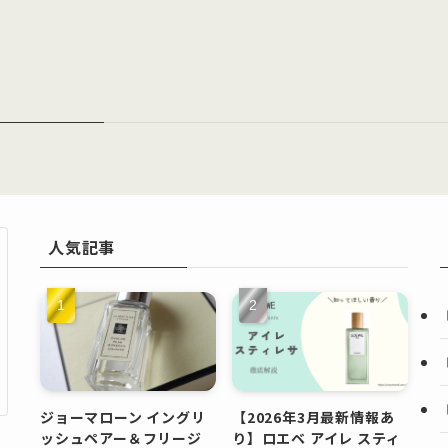
人気記事
ジョーマローン イングリ
【2026年3月最新情報あ
ッシュペアー＆フリージ
り】ロエベ アイレ スティ