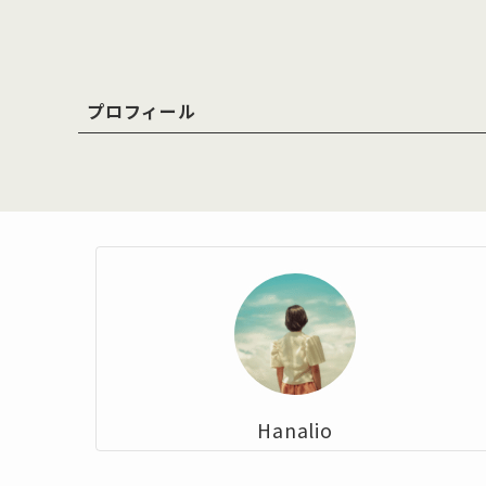
プロフィール
Hanalio