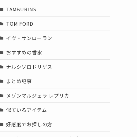
TAMBURINS
TOM FORD
イヴ・サンローラン
おすすめの香水
ナルシソロドリゲス
まとめ記事
メゾンマルジェラ レプリカ
似ているアイテム
好感度でお探しの方