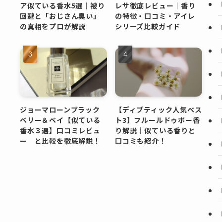
ア似ている香水5選｜被り
レサ徹底レビュー｜香り
回避と「おじさん臭い」
の特徴・口コミ・アイレ
の真相をプロが解説
シリーズ比較ガイド
ジョーマローンブラック
【ディプティック人気ベス
ベリー＆ベイ【似ている
ト3】フルールドゥポー香
香水３選】口コミレビュ
り解説｜似ている香りと
ー と比較を徹底解説！
口コミも紹介！