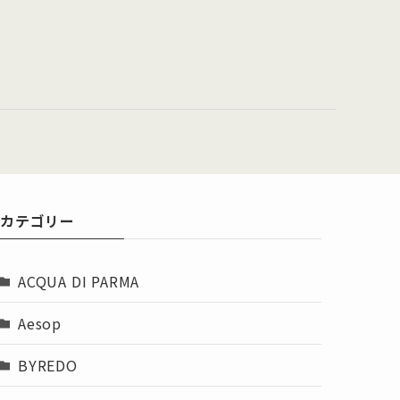
イ
ブ
カテゴリー
ACQUA DI PARMA
Aesop
BYREDO