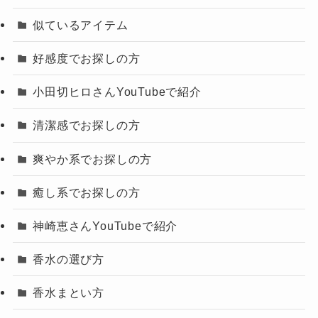
似ているアイテム
好感度でお探しの方
小田切ヒロさんYouTubeで紹介
清潔感でお探しの方
爽やか系でお探しの方
癒し系でお探しの方
神崎恵さんYouTubeで紹介
香水の選び方
香水まとい方