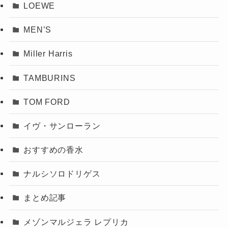
LOEWE
MEN’S
Miller Harris
TAMBURINS
TOM FORD
イヴ・サンローラン
おすすめの香水
ナルシソロドリゲス
まとめ記事
メゾンマルジェラ レプリカ