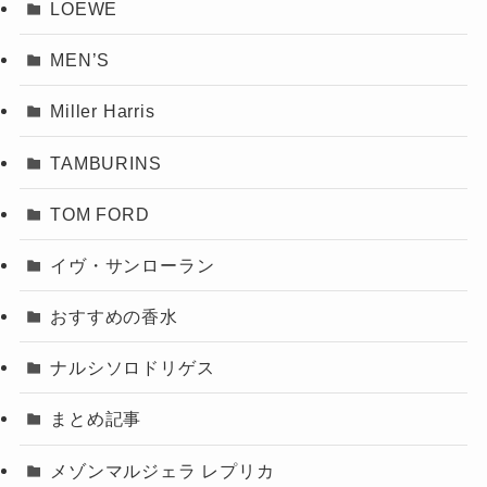
LOEWE
MEN’S
Miller Harris
TAMBURINS
TOM FORD
イヴ・サンローラン
おすすめの香水
ナルシソロドリゲス
まとめ記事
メゾンマルジェラ レプリカ