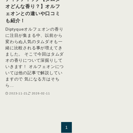
オどんな香り？】オルフ
ェオンとの違いや口コミ
も紹介！
Diptyqueオルフェオンの香り
に注目が集まる中、以前から
変わらぬ人気のタムダオも一
緒に比較される事が増えてき
ました。 そこで今回はタムダ
オの香りについて深掘りして
いきます！ オルフェオンにつ
いては他の記事で解説してい
ますので 気になる方はそち
ら...
2023-11-21
2026-02-11
1