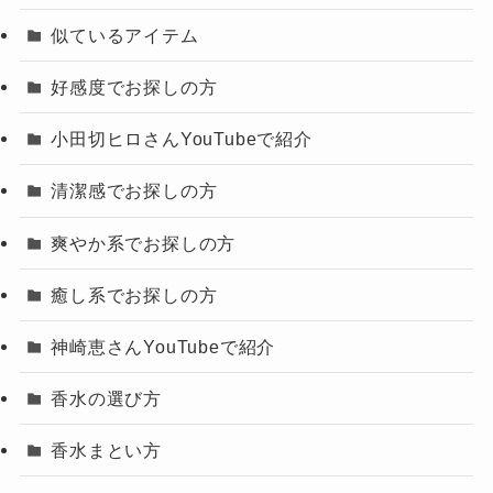
似ているアイテム
好感度でお探しの方
小田切ヒロさんYouTubeで紹介
清潔感でお探しの方
爽やか系でお探しの方
癒し系でお探しの方
神崎恵さんYouTubeで紹介
香水の選び方
香水まとい方