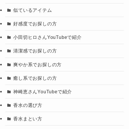
似ているアイテム
好感度でお探しの方
小田切ヒロさんYouTubeで紹介
清潔感でお探しの方
爽やか系でお探しの方
癒し系でお探しの方
神崎恵さんYouTubeで紹介
香水の選び方
香水まとい方