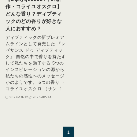
作・コライユオスクロ】
どんな香り？ディプティ
ックのどの香りが好きな
人におすすめ？
ディプティックの新プレミア
ムラインとして発売した 『レ
ゼサンス ドゥ ディプティッ
ク』 自然の中で香りを持たず
して私たちを魅了する 5つの
インスピレーションの源から
私たちの感性へのメッセージ
かのようです。 5つの香り ・
コライユオスクロ （サンゴ...
2024-10-12
2025-02-14
1