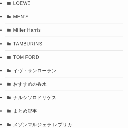
LOEWE
MEN’S
Miller Harris
TAMBURINS
TOM FORD
イヴ・サンローラン
おすすめの香水
ナルシソロドリゲス
まとめ記事
メゾンマルジェラ レプリカ