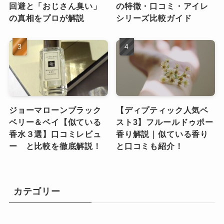
回避と「おじさん臭い」
の特徴・口コミ・アイレ
の真相をプロが解説
シリーズ比較ガイド
ジョーマローンブラック
【ディプティック人気ベ
ベリー＆ベイ【似ている
スト3】フルールドゥポー
香水３選】口コミレビュ
香り解説｜似ている香り
ー と比較を徹底解説！
と口コミも紹介！
カテゴリー