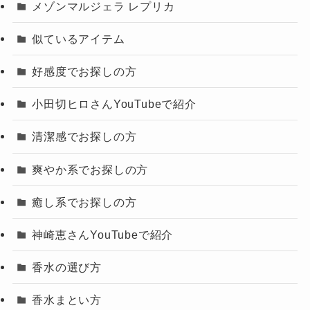
メゾンマルジェラ レプリカ
似ているアイテム
好感度でお探しの方
小田切ヒロさんYouTubeで紹介
清潔感でお探しの方
爽やか系でお探しの方
癒し系でお探しの方
神崎恵さんYouTubeで紹介
香水の選び方
香水まとい方