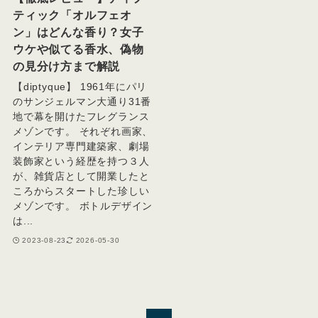
ティック「オルフェオ
ン」はどんな香り？女子
ウケや似てる香水、偽物
の見分け方まで解説
【diptyque】 1961年にパリ
のサンジェルマン大通り31番
地で幕を開けたフレグランス
メゾンです。 それぞれ画家、
インテリア専門建築家、劇場
装飾家という経歴を持つ３人
が、雑貨店として開業したと
ころからスタートした珍しい
メゾンです。 ボトルデザイン
は...
2023-08-23
2026-05-30