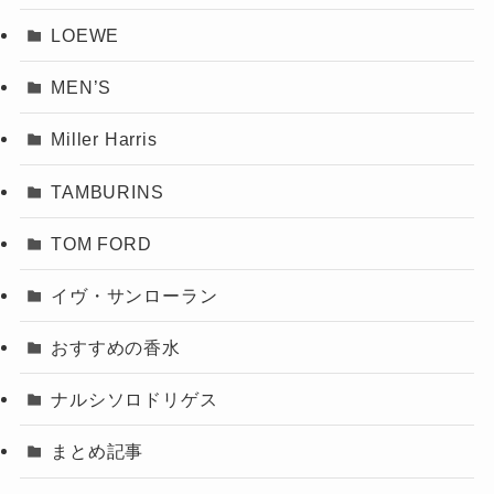
LOEWE
MEN’S
Miller Harris
TAMBURINS
TOM FORD
イヴ・サンローラン
おすすめの香水
ナルシソロドリゲス
まとめ記事