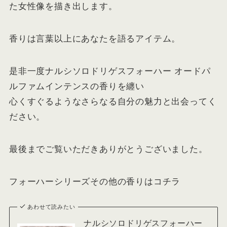
た女性像を描き出します。
香りは言葉以上にあなたを語るアイテム。
是非一度ナルシソロドリゲスフォーハー オードパ
ルファムインテンスの香りを纏い
心くすぐるようなさらなる自分の魅力と出会ってく
ださい。
最後までご覧いただきありがとうございました。
フォーハーシリーズその他の香りはコチラ
あわせて読みたい
ナルシソロドリゲスフォーハー