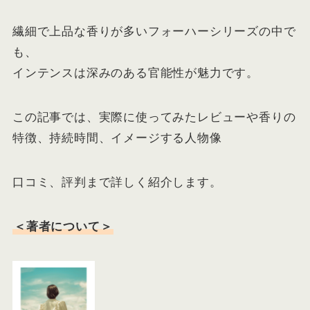
繊細で上品な香りが多いフォーハーシリーズの中で
も、
インテンスは深みのある官能性が魅力です。
この記事では、実際に使ってみたレビューや香りの
特徴、持続時間、イメージする人物像
口コミ、評判まで詳しく紹介します。
＜著者について＞