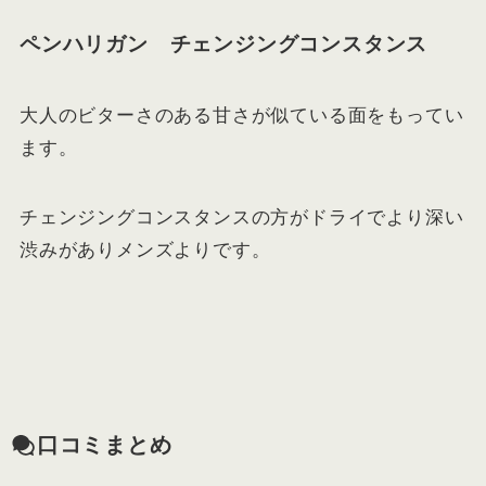
ペンハリガン チェンジングコンスタンス
大人のビターさのある甘さが似ている面をもってい
ます。
チェンジングコンスタンスの方がドライでより深い
渋みがありメンズよりです。
口コミまとめ