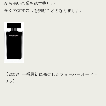
がら深い余韻を残す香りが
多くの女性の心を掴むこととなりました。
【2003年一番最初に発売したフォーハーオードト
ワレ】