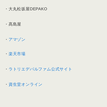
・大丸松坂屋DEPAKO
・髙島屋
・
アマゾン
・
楽天市場
・
ラトリエデパルファム公式サイト
・
資生堂オンライン