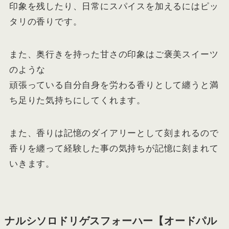
印象を残したり、日常にスパイスを加えるにはピッ
タリの香りです。
また、奥行きを持った甘さの印象はご褒美スイーツ
のような
頑張っている自分自身を労わる香りとして纏うと満
ち足りた気持ちにしてくれます。
また、香りは記憶のダイアリーとして刻まれるので
香りを纏って経験した事の気持ちが記憶に刻まれて
いきます。
ナルシソロドリゲスフォーハー【オードパル