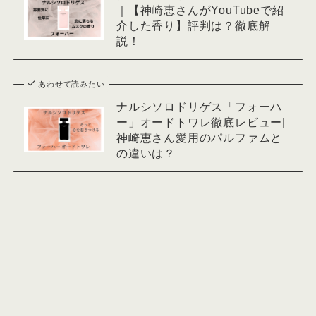
｜【神崎恵さんがYouTubeで紹
介した香り】評判は？徹底解
説！
あわせて読みたい
ナルシソロドリゲス「フォーハ
ー」オードトワレ徹底レビュー|
神崎恵さん愛用のパルファムと
の違いは？