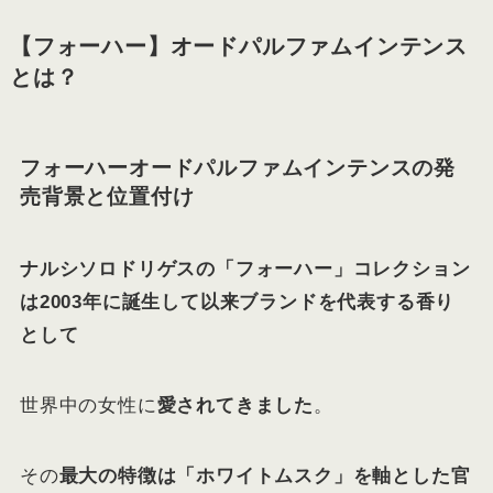
【フォーハー】オードパルファムインテンス
とは？
フォーハーオードパルファムインテンスの発
売背景と位置付け
ナルシソロドリゲスの「フォーハー」コレクション
は2003年に誕生して以来ブランドを代表する香り
として
世界中の女性に
愛されてきました
。
その
最大の特徴は「ホワイトムスク」を軸とした官