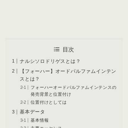
目次
ナルシソロドリゲスとは？
【フォーハー】オードパルファムインテン
スとは？
フォーハーオードパルファムインテンスの
発売背景と位置付け
位置付けとしては
基本データ
基本情報