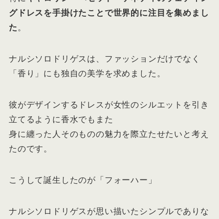
グドレスを手掛けたことで世界的に注目を集めまし
た
。
ナルシソロドリゲスは、ファッションだけでなく
「香り」にも独自の美学を求めました。
彼がデザインするドレスが女性のシルエットを引き
立てるように香水でもまた
身に纏った人そのものの魅力を際立たせたいと考え
たのです。
こうして誕生したのが「フォーハー」
ナルシソロドリゲスが思い描いたシンプルでありな