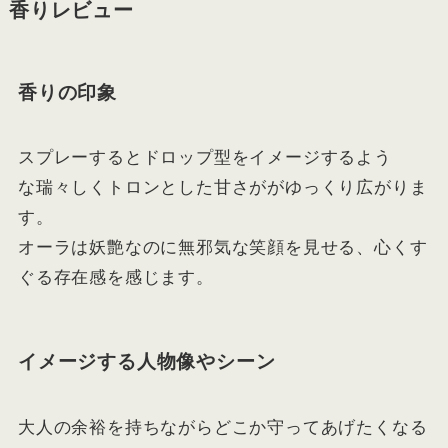
香りレビュー
香りの印象
スプレーするとドロップ型をイメージするよう
な瑞々しくトロンとした甘さががゆっくり広がりま
す。
オーラは妖艶なのに無邪気な笑顔を見せる、心くす
ぐる存在感を感じます。
イメージする人物像やシーン
大人の余裕を持ちながらどこか守ってあげたくなる