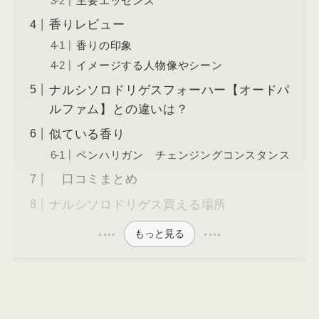
主要エッセンス
香りレビュー
香りの印象
イメージする人物像やシーン
ナルシソロドリゲスフォーハー【オードパ
ルファム】との違いは？
似ている香り
ペンハリガン チェンジングコンスタンス
口コミまとめ
ナルシソロドリゲス買える場所
もっと見る