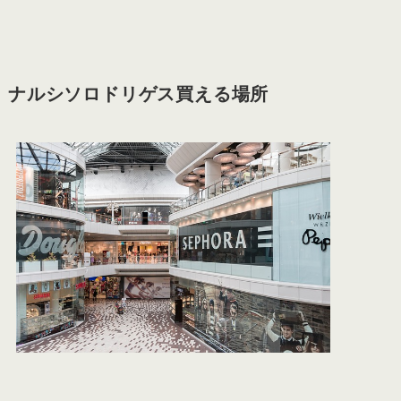
ナルシソロドリゲス買える場所