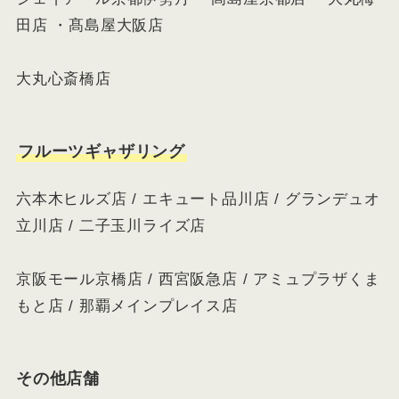
田店 ・髙島屋大阪店
大丸心斎橋店
フルーツギャザリング
六本木ヒルズ店 / エキュート品川店 / グランデュオ
立川店 / 二子玉川ライズ店
京阪モール京橋店 / 西宮阪急店 / アミュプラザくま
もと店 / 那覇メインプレイス店
その他店舗