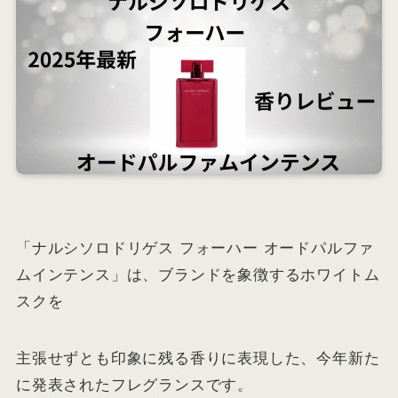
「ナルシソロドリゲス フォーハー オードパルファ
ムインテンス」は、ブランドを象徴するホワイトム
スクを
主張せずとも印象に残る香りに表現した、今年新た
に発表されたフレグランスです。