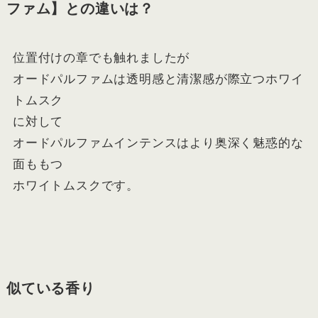
ファム】との違いは？
位置付けの章でも触れましたが
オードパルファムは透明感と清潔感が際立つホワイ
トムスク
に対して
オードパルファムインテンスはより奥深く魅惑的な
面ももつ
ホワイトムスクです。
似ている香り