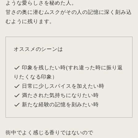
ような愛らしさを秘めた人。
甘さの奥に潜むムスクがその人の記憶に深く刻み込
むように残ります。
オススメのシーンは
印象を残したい時(すれ違った時に振り返
りたくなる印象）
日常に少しスパイスを加えたい時
満たされた気持ちになりたい時
新たな経験の記憶を刻みたい時
街中でよく感じる香りではないので