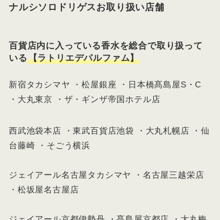
ナルシソロドリゲスお取り扱い店舗
百貨店内に入っている香水を総合で取り扱って
いる
【ラトリエデパルファム】
新宿タカシマヤ ・松屋銀座 ・日本橋髙島屋S・C
・大丸東京 ・ザ・ギンザ帝国ホテル店
西武池袋本店 ・東武百貨店池袋 ・大丸札幌店 ・仙
台藤崎 ・そごう横浜
ジェイアール名古屋タカシマヤ ・名古屋三越栄店
・松坂屋名古屋店
ジェイアール京都伊勢丹 ・髙島屋京都店 ・大丸梅