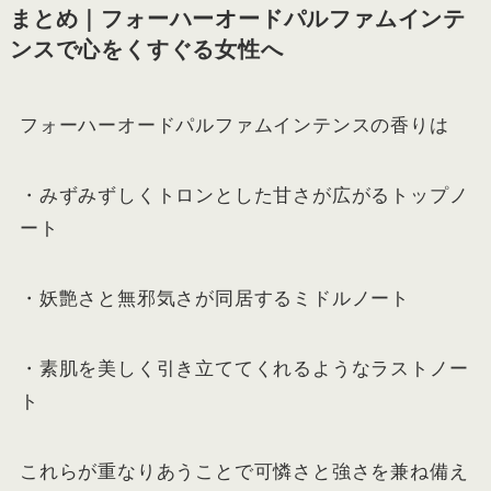
まとめ｜フォーハーオードパルファムインテ
ンスで心をくすぐる女性へ
フォーハーオードパルファムインテンスの香りは
・みずみずしくトロンとした甘さが広がるトップノ
ート
・妖艶さと無邪気さが同居するミドルノート
・素肌を美しく引き立ててくれるようなラストノー
ト
これらが重なりあうことで可憐さと強さを兼ね備え