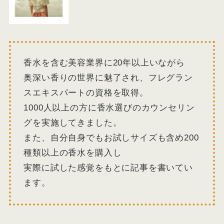
香水を含む美容業界に20年以上いながら
奥深い香りの世界に魅了され、フレグラン
スエキスパートの資格を取得。
1000人以上の方に香水選びのカウンセリン
グを実施してきました。
また、自分自身でもお試しサイズも含め200
種類以上の香水を購入し
実際に試した感覚をもとに記事を書いてい
ます。