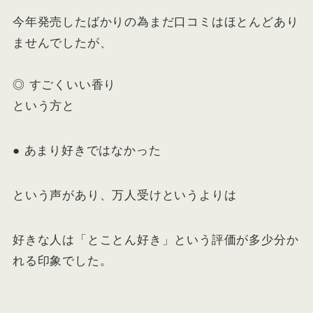
今年発売したばかりの為まだ口コミはほとんどあり
ませんでしたが、
◎ すごくいい香り
という方と
● あまり好きではなかった
という声があり、万人受けというよりは
好きな人は「とことん好き」という評価が多少分か
れる印象でした。