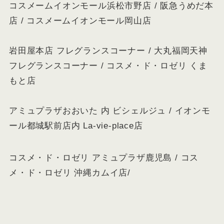
コスメームイオンモール浜松市野店 / 阪急うめだ本
店 / コスメームイオンモール岡山店
岩田屋本店 フレグランスコーナー / 大丸福岡天神
フレグランスコーナー / コスメ・ド・ロゼリ くま
もと店
アミュプラザおおいた 内 ビシェルジュ / イオンモ
ール都城駅前店内 La-vie-place店
コスメ・ド・ロゼリ アミュプラザ鹿児島 / コス
メ・ド・ロゼリ 沖縄カムイ店/