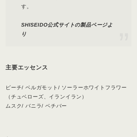
す。
SHISEIDO公式サイトの製品ページよ
り
主要エッセンス
ピーチ/ ベルガモット/ ソーラーホワイトフラワー
（チュベローズ、イランイラン）
ムスク/ バニラ/ ベチバー