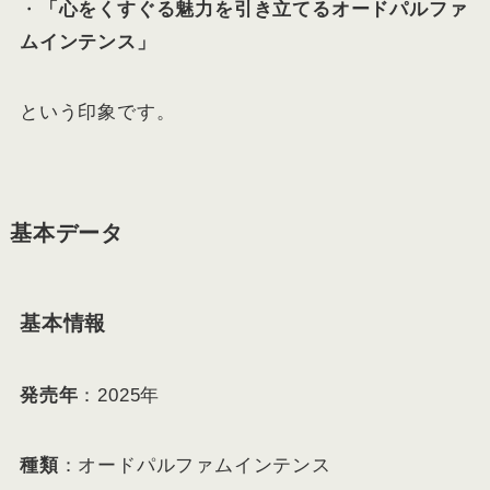
・
「心をくすぐる魅力を引き立てるオードパルファ
ムインテンス」
という印象です。
基本データ
基本情報
発売年
：2025年
種類
：オードパルファムインテンス