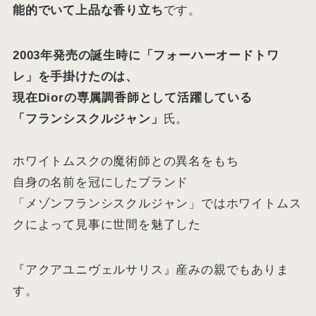
能的でいて上品な香り立ち
です。
2003年発売の誕生時に「フォーハーオードトワ
レ」を手掛けたのは、
現在Diorの専属調香師として活躍している
「フランシスクルジャン」
氏。
ホワイトムスクの魔術師との異名をもち
自身の名前を冠にしたブランド
「メゾンフランシスクルジャン」ではホワイトムス
クによって見事に世間を魅了した
『アクアユニヴェルサリス』産みの親でもありま
す。