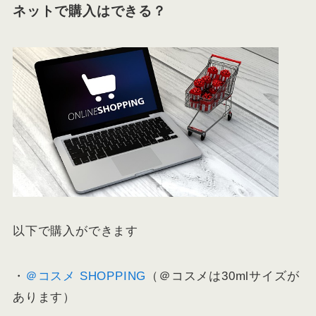
ネットで購入はできる？
以下で購入ができます
・
＠コスメ SHOPPING
（＠コスメは30mlサイズが
あります）